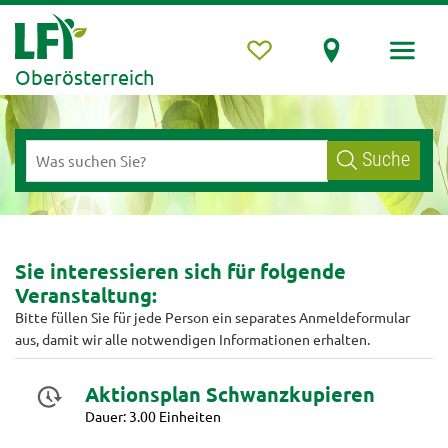
Oberösterreich
Suche
Sie interessieren sich für folgende
Veranstaltung:
Bitte füllen Sie für jede Person ein separates Anmeldeformular
aus, damit wir alle notwendigen Informationen erhalten.
Aktionsplan Schwanzkupieren
Dauer: 3.00 Einheiten