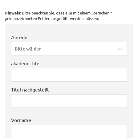
Hinweis:
Bitte beachten Sie, dass alle mit einem Sternchen *
gekennzeichneten Felder ausgefüllt werden müssen.
Anrede
Bitte wählen
akadem. Titel
Titel nachgestellt
Vorname