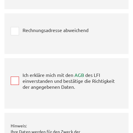
Rechnungsadresse abweichend
Ich erkläre mich mit den
AGB
des LFI
einverstanden und bestätige die Richtigkeit
der angegebenen Daten.
Hinweis:
Ihre Daten werden für den Zweck der