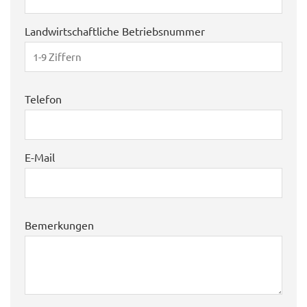
Landwirtschaftliche Betriebsnummer
Telefon
E-Mail
Bemerkungen