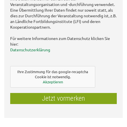
Veranstaltungsorganisation und -durchführung verwendet.
Eine Übermittlung Ihrer Daten findet nur soweit statt, als
dies zur Durchführung der Veranstaltung notwendig ist, z.B.
an Ländliche Fortbildungsinstitute (LFI) und deren
Kooperationspartnern.
Für weitere Informationen zum Datenschutz klicken Sie
hier:
Datenschutzerklärung
Ihre Zustimmung für das google-recaptcha
Cookie ist notwendig.
Akzeptieren
Jetzt vormerken