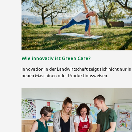
Wie innovativ ist Green Care?
Innovation in der Landwirtschaft zeigt sich nicht nur in
neuen Maschinen oder Produktionsweisen.