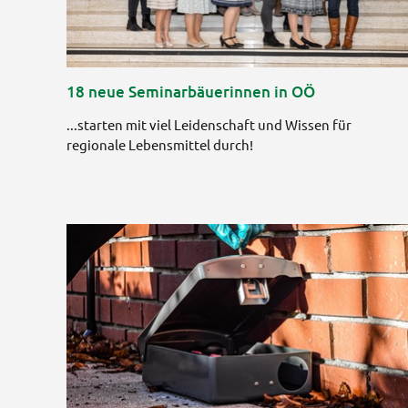
18 neue Seminarbäuerinnen in OÖ
...starten mit viel Leidenschaft und Wissen für
regionale Lebensmittel durch!