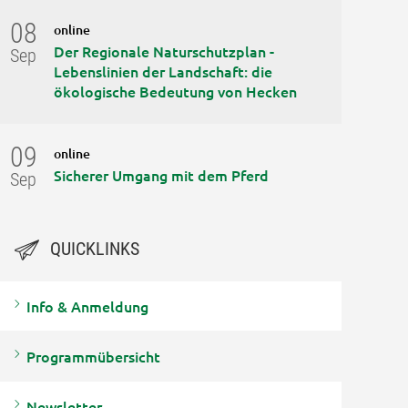
08
online
Der Regionale Naturschutzplan -
Sep
Lebenslinien der Landschaft: die
ökologische Bedeutung von Hecken
09
online
Sicherer Umgang mit dem Pferd
Sep
QUICKLINKS
Info & Anmeldung
Programmübersicht
Newsletter