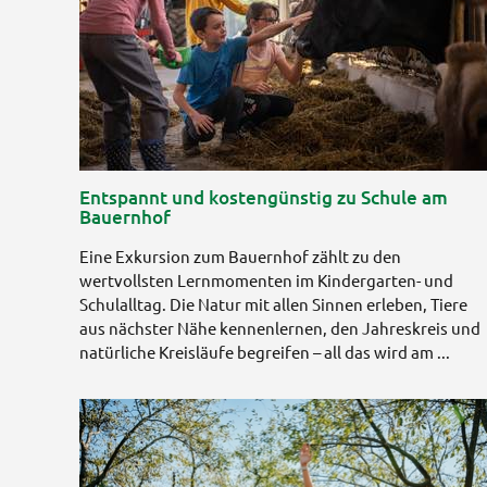
Entspannt und kostengünstig zu Schule am
Bauernhof
Eine Exkursion zum Bauernhof zählt zu den
wertvollsten Lernmomenten im Kindergarten- und
Schulalltag. Die Natur mit allen Sinnen erleben, Tiere
aus nächster Nähe kennenlernen, den Jahreskreis und
natürliche Kreisläufe begreifen – all das wird am ...