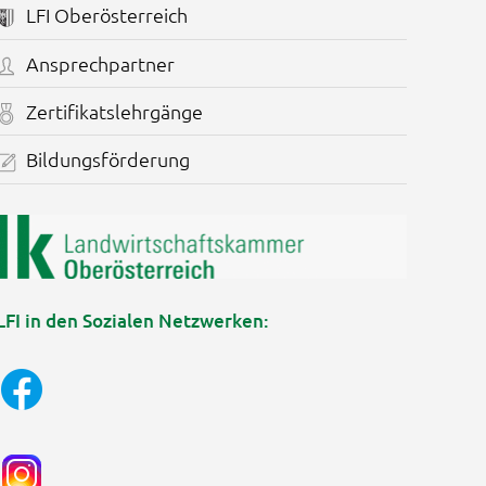
LFI Oberösterreich
Ansprechpartner
Zertifikatslehrgänge
Bildungsförderung
LFI in den Sozialen Netzwerken: