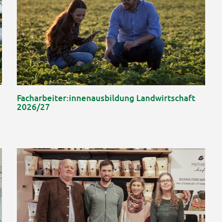
Facharbeiter:innenausbildung Landwirtschaft
2026/27