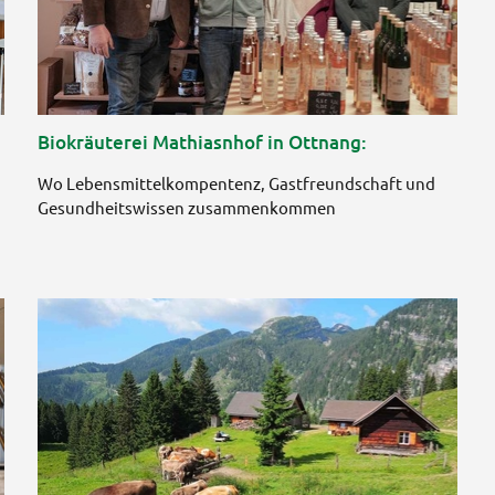
Biokräuterei Mathiasnhof in Ottnang:
Wo Lebensmittelkompentenz, Gastfreundschaft und
Gesundheitswissen zusammenkommen