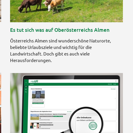
Es tut sich was auf Oberösterreichs Almen
Österreichs Almen sind wunderschöne Naturorte,
beliebte Urlaubsziele und wichtig für die
Landwirtschaft. Doch gibt es auch viele
Herausforderungen.