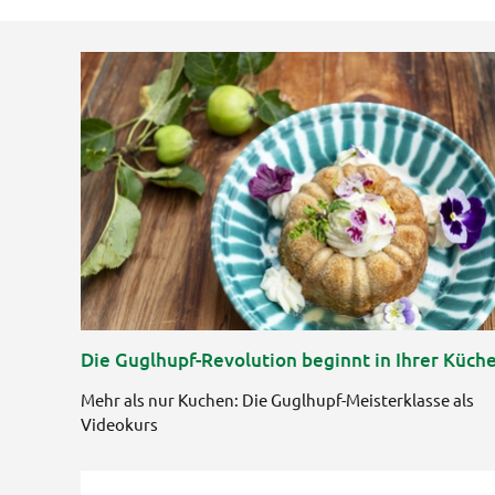
Die Guglhupf-Revolution beginnt in Ihrer Küch
Mehr als nur Kuchen: Die Guglhupf-Meisterklasse als
Videokurs