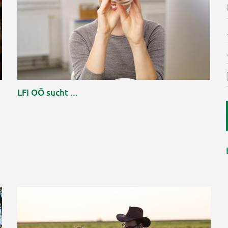
LFI OÖ sucht ...