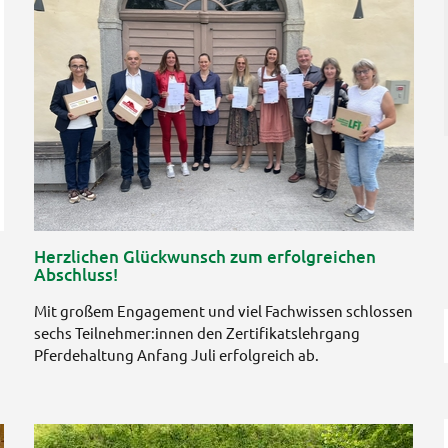
Herzlichen Glückwunsch zum erfolgreichen
Abschluss!
Mit großem Engagement und viel Fachwissen schlossen
sechs Teilnehmer:innen den Zertifikatslehrgang
Pferdehaltung Anfang Juli erfolgreich ab.