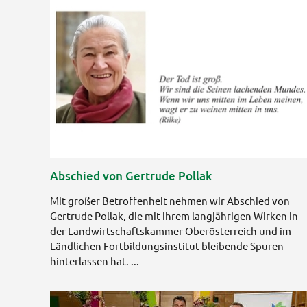
Abschied von Gertrude Pollak
Mit großer Betroffenheit nehmen wir Abschied von
Gertrude Pollak, die mit ihrem langjährigen Wirken in
der Landwirtschaftskammer Oberösterreich und im
Ländlichen Fortbildungsinstitut bleibende Spuren
hinterlassen hat. ...