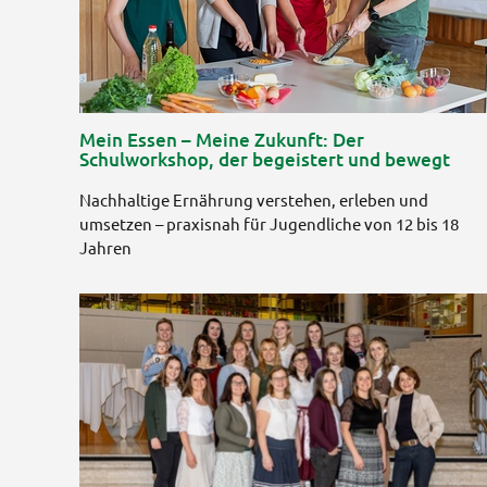
Mein Essen – Meine Zukunft: Der
Schulworkshop, der begeistert und bewegt
Nachhaltige Ernährung verstehen, erleben und
umsetzen – praxisnah für Jugendliche von 12 bis 18
Jahren