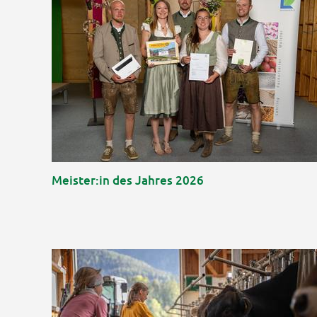
Meister:in des Jahres 2026