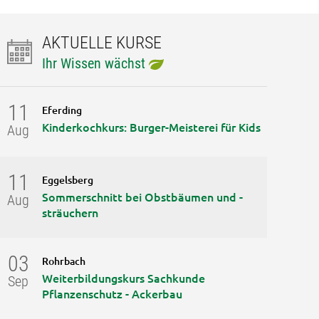
AKTUELLE KURSE
Ihr Wissen wächst
11
Eferding
Kinderkochkurs: Burger-Meisterei für Kids
Aug
11
Eggelsberg
Sommerschnitt bei Obstbäumen und -
Aug
sträuchern
03
Rohrbach
Weiterbildungskurs Sachkunde
Sep
Pflanzenschutz - Ackerbau