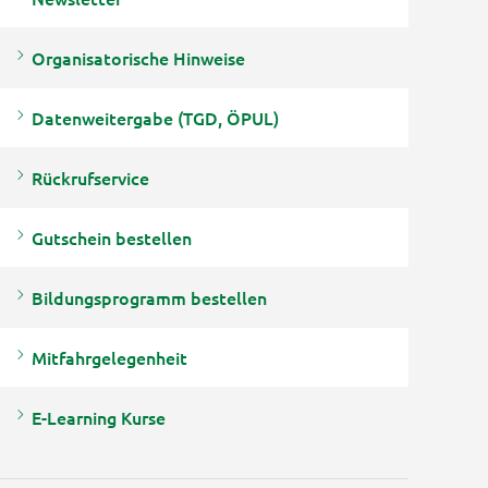
Organisatorische Hinweise
Datenweitergabe (TGD, ÖPUL)
Rückrufservice
Gutschein bestellen
Bildungsprogramm bestellen
Mitfahrgelegenheit
E-Learning Kurse