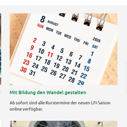
e
Mit Bildung den Wandel gestalten
Ab sofort sind alle Kurstermine der neuen LFI-Saison
online verfügbar.