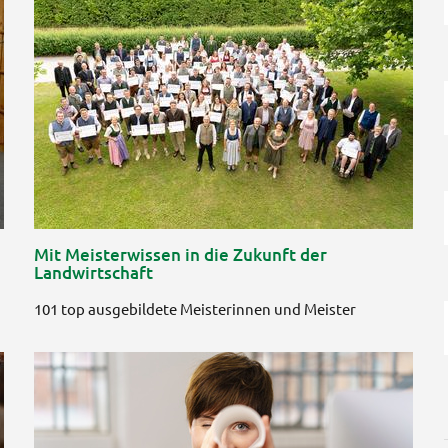
Mit Meisterwissen in die Zukunft der
Landwirtschaft
101 top ausgebildete Meisterinnen und Meister