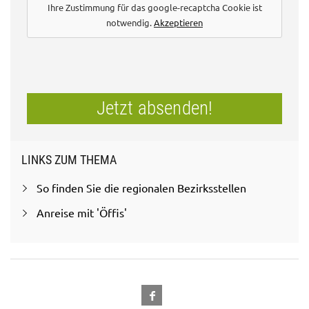
Ihre Zustimmung für das google-recaptcha Cookie ist
notwendig.
Akzeptieren
Jetzt absenden!
LINKS ZUM THEMA
So finden Sie die regionalen Bezirksstellen
Anreise mit 'Öffis'