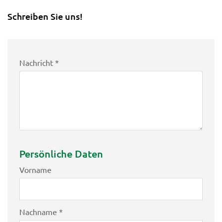
Schreiben Sie uns!
Nachricht *
Persönliche Daten
Vorname
Nachname *