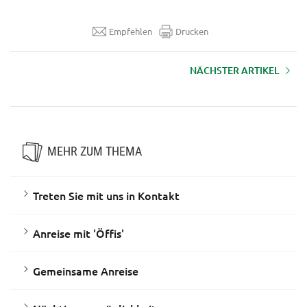
Empfehlen
Drucken
NÄCHSTER ARTIKEL
Anreise mit 'Öffis'
MEHR ZUM THEMA
Treten Sie mit uns in Kontakt
Anreise mit 'Öffis'
Gemeinsame Anreise