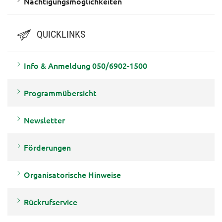
Nächtigungsmöglichkeiten
QUICKLINKS
Info & Anmeldung 050/6902-1500
Programmübersicht
Newsletter
Förderungen
Organisatorische Hinweise
Rückrufservice