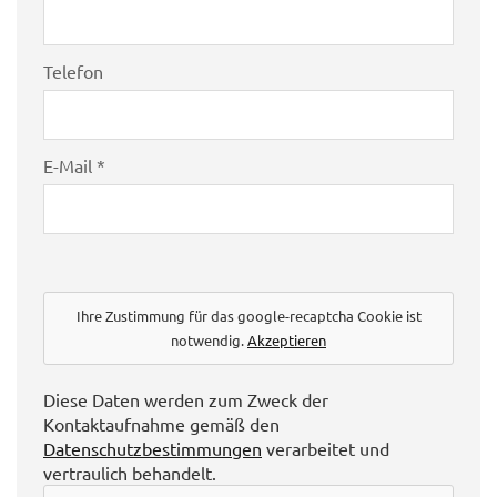
Telefon
E-Mail *
Ihre Zustimmung für das google-recaptcha Cookie ist
notwendig.
Akzeptieren
Diese Daten werden zum Zweck der
Kontaktaufnahme gemäß den
Datenschutzbestimmungen
verarbeitet und
vertraulich behandelt.