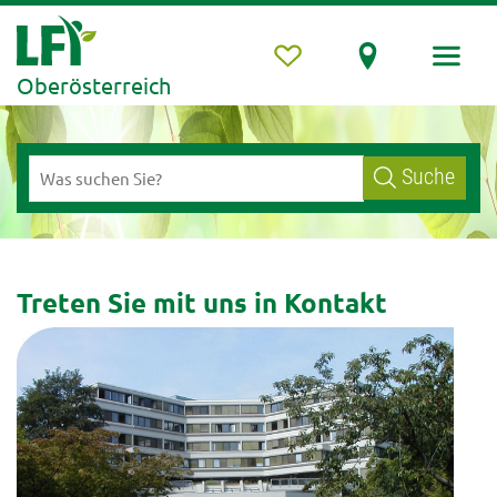
Oberösterreich
Suche
Treten Sie mit uns in Kontakt