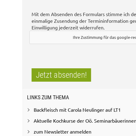
Mit dem Absenden des Formulars stimme ich de
einmalige Zusendung der Termininformation g
Einwilligung jederzeit widerrufen.
Ihre Zustimmung für das google-re
Jetzt absenden!
LINKS ZUM THEMA
Backfleisch mit Carola Neulinger auf LT1
Aktuelle Kochkurse der Oö. Seminarbäuerinne
zum Newsletter anmelden