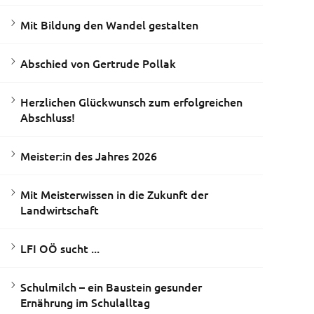
Mit Bildung den Wandel gestalten
Abschied von Gertrude Pollak
Herzlichen Glückwunsch zum erfolgreichen
Abschluss!
Meister:in des Jahres 2026
Mit Meisterwissen in die Zukunft der
Landwirtschaft
LFI OÖ sucht ...
Schulmilch – ein Baustein gesunder
Ernährung im Schulalltag