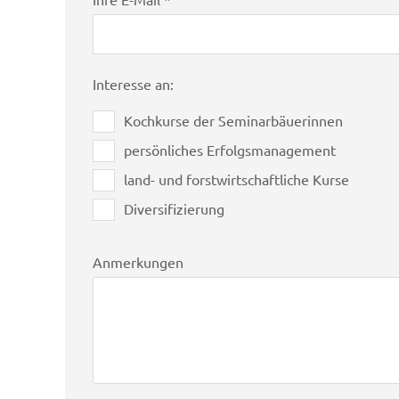
Interesse an:
Kochkurse der Seminarbäuerinnen
persönliches Erfolgsmanagement
land- und forstwirtschaftliche Kurse
Diversifizierung
Anmerkungen