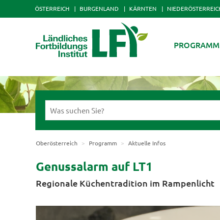
ÖSTERREICH
BURGENLAND
KÄRNTEN
NIEDERÖSTERREIC
PROGRAMM
Oberösterreich
Programm
Aktuelle Infos
Genussalarm auf LT1
Regionale Küchentradition im Rampenlicht