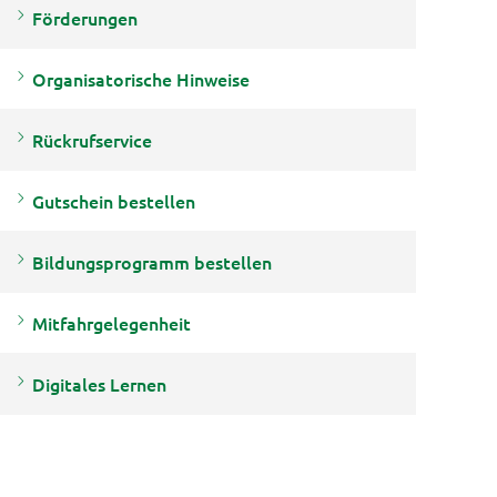
Förderungen
Organisatorische Hinweise
Rückrufservice
Gutschein bestellen
Bildungsprogramm bestellen
Mitfahrgelegenheit
Digitales Lernen