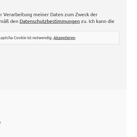
r Verarbeitung meiner Daten zum Zweck der
emäß den
Datenschutzbestimmungen
zu. Ich kann die
captcha Cookie ist notwendig.
Akzeptieren
n