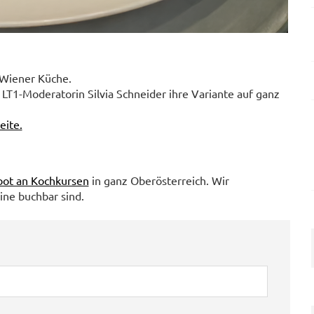
r Wiener Küche.
LT1-Moderatorin Silvia Schneider ihre Variante auf ganz
eite.
ot an Kochkursen
in ganz Oberösterreich. Wir
ine buchbar sind.