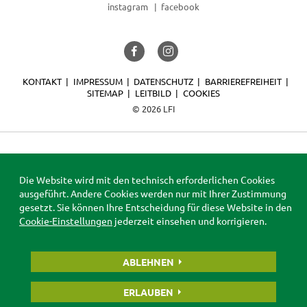
instagram
facebook
KONTAKT
IMPRESSUM
DATENSCHUTZ
BARRIEREFREIHEIT
SITEMAP
LEITBILD
COOKIES
© 2026 LFI
Die Website wird mit den technisch erforderlichen Cookies
ausgeführt. Andere Cookies werden nur mit Ihrer Zustimmung
gesetzt. Sie können Ihre Entscheidung für diese Website in den
Cookie-Einstellungen
jederzeit einsehen und korrigieren.
ABLEHNEN
ERLAUBEN