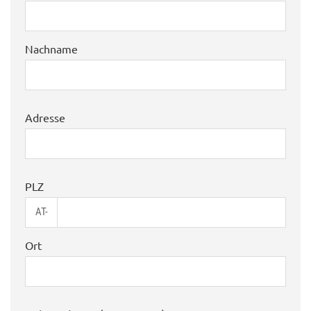
Nachname
Adresse
PLZ
AT-
Ort