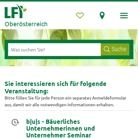
Oberösterreich
Suche
Sie interessieren sich für folgende
Veranstaltung:
Bitte füllen Sie für jede Person ein separates Anmeldeformular
aus, damit wir alle notwendigen Informationen erhalten.
b|u|s - Bäuerliches
Unternehmerinnen und
Unternehmer Seminar