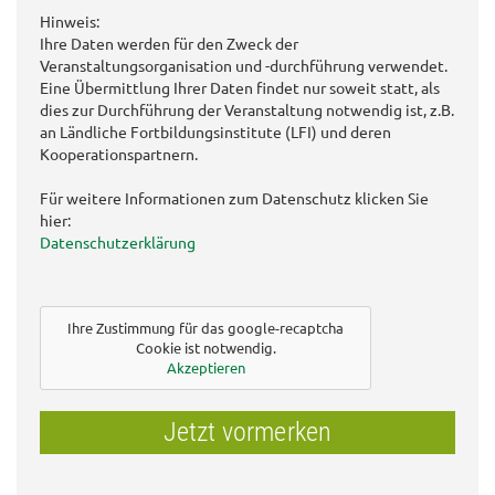
Hinweis:
Ihre Daten werden für den Zweck der
Veranstaltungsorganisation und -durchführung verwendet.
Eine Übermittlung Ihrer Daten findet nur soweit statt, als
dies zur Durchführung der Veranstaltung notwendig ist, z.B.
an Ländliche Fortbildungsinstitute (LFI) und deren
Kooperationspartnern.
Für weitere Informationen zum Datenschutz klicken Sie
hier:
Datenschutzerklärung
Ihre Zustimmung für das google-recaptcha
Cookie ist notwendig.
Akzeptieren
Jetzt vormerken