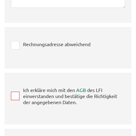
Rechnungsadresse abweichend
Ich erkläre mich mit den
AGB
des LFI
einverstanden und bestätige die Richtigkeit
der angegebenen Daten.