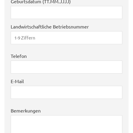
Geburtsdatum (TT.MM.JJJJ)
Landwirtschaftliche Betriebsnummer
Telefon
E-Mail
Bemerkungen