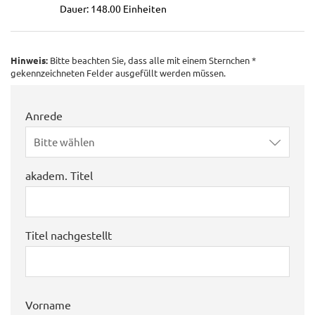
Dauer: 148.00 Einheiten
Hinweis:
Bitte beachten Sie, dass alle mit einem Sternchen *
gekennzeichneten Felder ausgefüllt werden müssen.
Anrede
Bitte wählen
akadem. Titel
Titel nachgestellt
Vorname