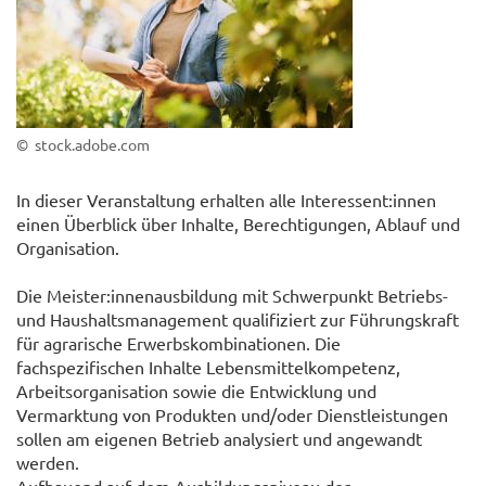
© stock.adobe.com
In dieser Veranstaltung erhalten alle Interessent:innen
einen Überblick über Inhalte, Berechtigungen, Ablauf und
Organisation.
Die Meister:innenausbildung mit Schwerpunkt Betriebs-
und Haushaltsmanagement qualifiziert zur Führungskraft
für agrarische Erwerbskombinationen. Die
fachspezifischen Inhalte Lebensmittelkompetenz,
Arbeitsorganisation sowie die Entwicklung und
Vermarktung von Produkten und/oder Dienstleistungen
sollen am eigenen Betrieb analysiert und angewandt
werden.