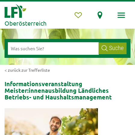
Oberösterreich
Suche
< zurück zur Trefferliste
Informationsveranstaltung
Meister:innenausbildung Ländliches
Betriebs- und Haushaltsmanagement