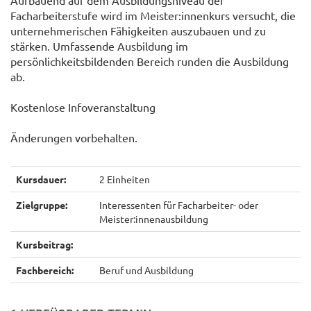
Aufbauend auf dem Ausbildungsniveau der
Facharbeiterstufe wird im Meister:innenkurs versucht, die
unternehmerischen Fähigkeiten auszubauen und zu
stärken. Umfassende Ausbildung im
persönlichkeitsbildenden Bereich runden die Ausbildung
ab.
Kostenlose Infoveranstaltung
Änderungen vorbehalten.
Kursdauer:
2 Einheiten
Zielgruppe:
Interessenten für Facharbeiter- oder
Meister:innenausbildung
Kursbeitrag:
Fachbereich:
Beruf und Ausbildung