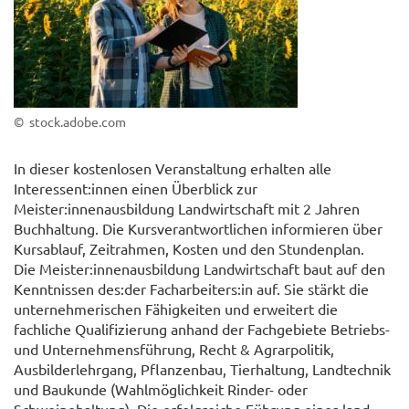
© stock.adobe.com
In dieser kostenlosen Veranstaltung erhalten alle
Interessent:innen einen Überblick zur
Meister:innenausbildung Landwirtschaft mit 2 Jahren
Buchhaltung. Die Kursverantwortlichen informieren über
Kursablauf, Zeitrahmen, Kosten und den Stundenplan.
Die Meister:innenausbildung Landwirtschaft baut auf den
Kenntnissen des:der Facharbeiters:in auf. Sie stärkt die
unternehmerischen Fähigkeiten und erweitert die
fachliche Qualifizierung anhand der Fachgebiete Betriebs-
und Unternehmensführung, Recht & Agrarpolitik,
Ausbilderlehrgang, Pflanzenbau, Tierhaltung, Landtechnik
und Baukunde (Wahlmöglichkeit Rinder- oder