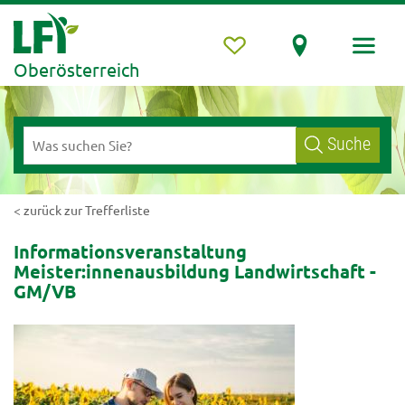
Oberösterreich
Suche
< zurück zur Trefferliste
Informationsveranstaltung
Meister:innenausbildung Landwirtschaft -
GM/VB