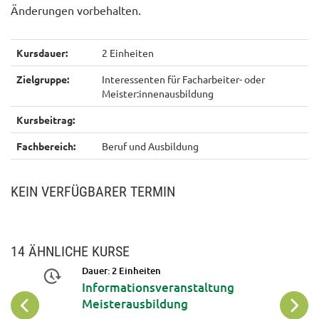
Änderungen vorbehalten.
Kursdauer:
2 Einheiten
Zielgruppe:
Interessenten für Facharbeiter- oder
Meister:innenausbildung
Kursbeitrag:
Fachbereich:
Beruf und Ausbildung
KEIN VERFÜGBARER TERMIN
14 ÄHNLICHE KURSE
19
Dauer: 2 Einheiten
Informationsveranstaltung
Okt
Meisterausbildung