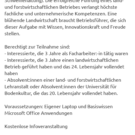
Schweinehaltung). Die erfolgreiche Führung eines land-
und forstwirtschaftlichen Betriebes verlangt höchste
fachliche und unternehmerische Kompetenzen. Eine
blühende Landwirtschaft braucht Betriebsführer, die sich
dieser Aufgabe mit Wissen, Innovationskraft und Freude
stellen.
Berechtigt zur Teilnahme sind:
- Interessierte, die 3 Jahre als Facharbeiter:-in tätig waren
- Interessierte, die 3 Jahre einen landwirtschaftlichen
Betrieb geführt haben und das 24. Lebensjahr vollendet
haben
- Absolvent:innen einer land- und forstwirtschaftlichen
Lehranstalt oder Absolvent:innen der Universität für
Bodenkultur, die das 20. Lebensjahr vollendet haben.
Voraussetzungen: Eigener Laptop und Basiswissen
Microsoft Office Anwendungen
Kostenlose Infoveranstaltung