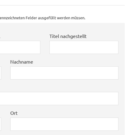
ekennzeichneten Felder ausgefüllt werden müssen.
l
Titel nachgestellt
Nachname
Ort