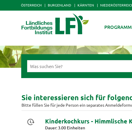
ÖSTERREICH
BURGENLAND
KÄRNTEN
NIEDERÖSTERREIC
PROGRAMM
Sie interessieren sich für folge
Bitte füllen Sie für jede Person ein separates Anmeldeform
Kinderkochkurs - Himmlische 
Dauer: 3.00 Einheiten