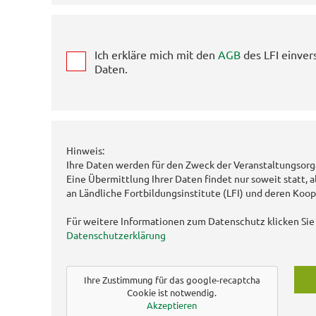
Ich erkläre mich mit den
AGB
des LFI einver
Daten.
Hinweis:
Ihre Daten werden für den Zweck der Veranstaltungsorg
Eine Übermittlung Ihrer Daten findet nur soweit statt, a
an Ländliche Fortbildungsinstitute (LFI) und deren Koop
Für weitere Informationen zum Datenschutz klicken Sie 
Datenschutzerklärung
Ihre Zustimmung für das google-recaptcha
Cookie ist notwendig.
Akzeptieren