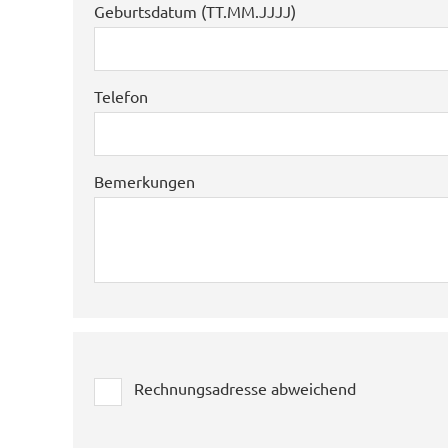
Geburtsdatum (TT.MM.JJJJ)
Telefon
Bemerkungen
Rechnungsadresse abweichend