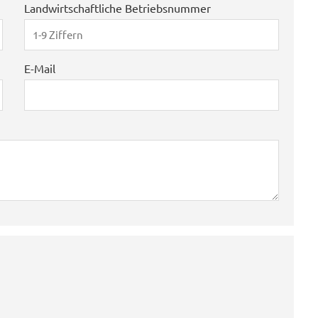
Landwirtschaftliche Betriebsnummer
E-Mail