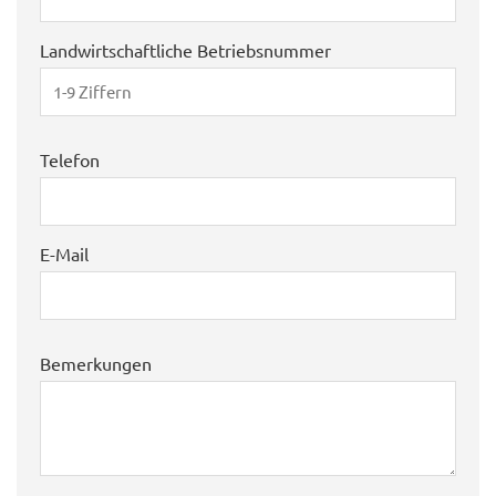
Landwirtschaftliche Betriebsnummer
Telefon
E-Mail
Bemerkungen