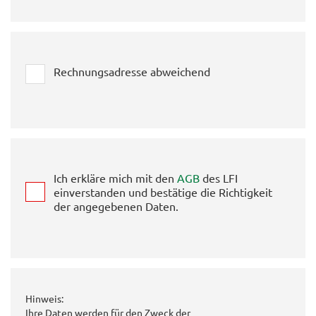
Rechnungsadresse abweichend
Ich erkläre mich mit den
AGB
des LFI
einverstanden und bestätige die Richtigkeit
der angegebenen Daten.
Hinweis:
Ihre Daten werden für den Zweck der