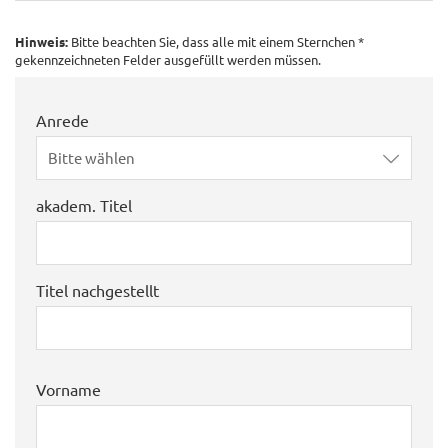
Hinweis:
Bitte beachten Sie, dass alle mit einem Sternchen *
gekennzeichneten Felder ausgefüllt werden müssen.
Anrede
Bitte wählen
akadem. Titel
Titel nachgestellt
Vorname