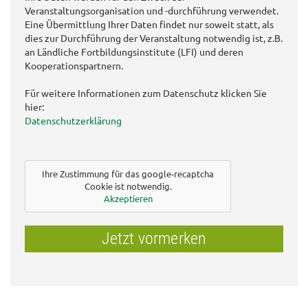
Veranstaltungsorganisation und -durchführung verwendet.
Eine Übermittlung Ihrer Daten findet nur soweit statt, als
dies zur Durchführung der Veranstaltung notwendig ist, z.B.
an Ländliche Fortbildungsinstitute (LFI) und deren
Kooperationspartnern.
Für weitere Informationen zum Datenschutz klicken Sie
hier:
Datenschutzerklärung
Ihre Zustimmung für das google-recaptcha
Cookie ist notwendig.
Akzeptieren
Jetzt vormerken