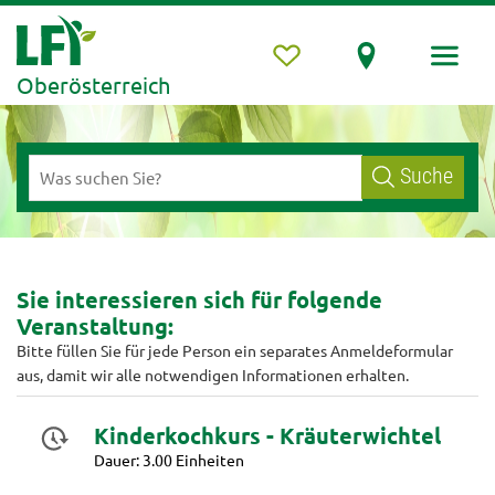
Oberösterreich
Suche
Sie interessieren sich für folgende
Veranstaltung:
Bitte füllen Sie für jede Person ein separates Anmeldeformular
aus, damit wir alle notwendigen Informationen erhalten.
Kinderkochkurs - Kräuterwichtel
Dauer: 3.00 Einheiten