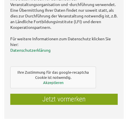
Veranstaltungsorganisation und -durchführung verwendet.
Eine Übermittlung Ihrer Daten findet nur soweit statt, als
dies zur Durchführung der Veranstaltung notwendig ist, z.B.
an Ländliche Fortbildungsinstitute (LFI) und deren
Kooperationspartnern.
Für weitere Informationen zum Datenschutz klicken Sie
hier:
Datenschutzerklärung
Ihre Zustimmung für das google-recaptcha
Cookie ist notwendig.
Akzeptieren
Jetzt vormerken