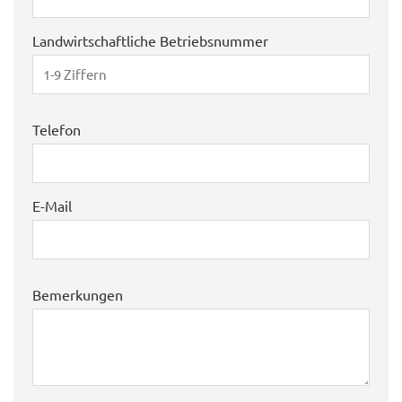
Landwirtschaftliche Betriebsnummer
Telefon
E-Mail
Bemerkungen