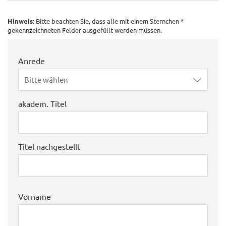
Hinweis:
Bitte beachten Sie, dass alle mit einem Sternchen *
gekennzeichneten Felder ausgefüllt werden müssen.
Anrede
Bitte wählen
akadem. Titel
Titel nachgestellt
Vorname