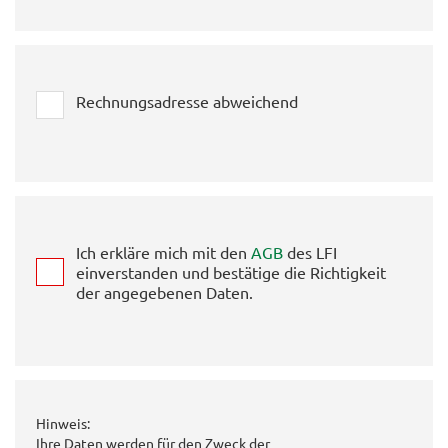
Rechnungsadresse abweichend
Ich erkläre mich mit den
AGB
des LFI
einverstanden und bestätige die Richtigkeit
der angegebenen Daten.
Hinweis:
Ihre Daten werden für den Zweck der