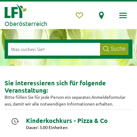
Oberösterreich
Suche
Sie interessieren sich für folgende
Veranstaltung:
Bitte füllen Sie für jede Person ein separates Anmeldeformular
aus, damit wir alle notwendigen Informationen erhalten.
Kinderkochkurs - Pizza & Co
Dauer: 3.00 Einheiten