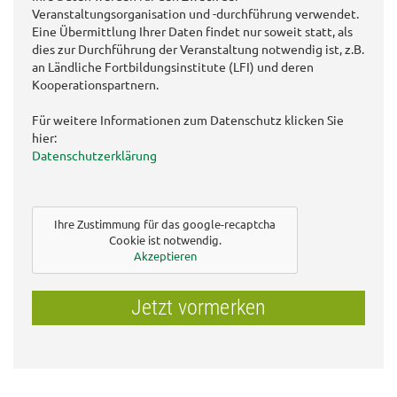
Veranstaltungsorganisation und -durchführung verwendet.
Eine Übermittlung Ihrer Daten findet nur soweit statt, als
dies zur Durchführung der Veranstaltung notwendig ist, z.B.
an Ländliche Fortbildungsinstitute (LFI) und deren
Kooperationspartnern.
Für weitere Informationen zum Datenschutz klicken Sie
hier:
Datenschutzerklärung
Ihre Zustimmung für das google-recaptcha
Cookie ist notwendig.
Akzeptieren
Jetzt vormerken