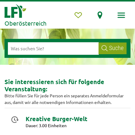
Oberösterreich
Suche
Sie interessieren sich für folgende
Veranstaltung:
Bitte füllen Sie für jede Person ein separates Anmeldeformular
aus, damit wir alle notwendigen Informationen erhalten.
Kreative Burger-Welt
Dauer: 3.00 Einheiten