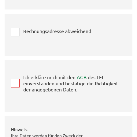
Rechnungsadresse abweichend
Ich erkläre mich mit den
AGB
des LFI
einverstanden und bestätige die Richtigkeit
der angegebenen Daten.
Hinweis:
Ihre Daten werden für den Zweck der