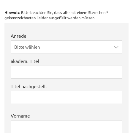
Hinweis:
Bitte beachten Sie, dass alle mit einem Sternchen *
gekennzeichneten Felder ausgefüllt werden müssen.
Anrede
Bitte wählen
akadem. Titel
Titel nachgestellt
Vorname