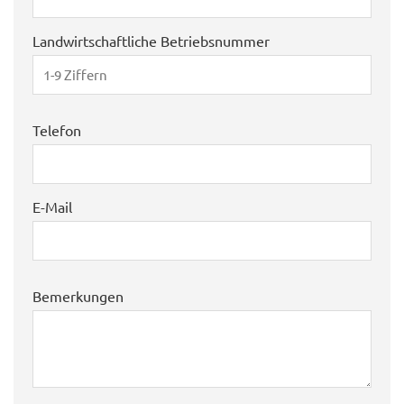
Landwirtschaftliche Betriebsnummer
Telefon
E-Mail
Bemerkungen