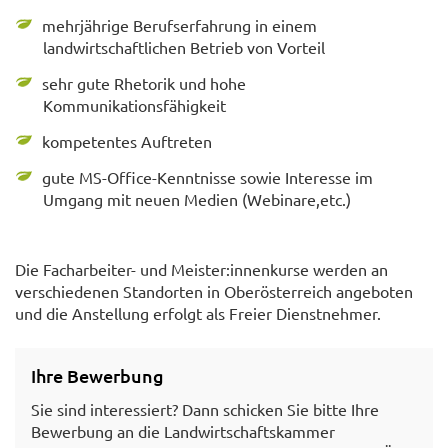
mehrjährige Berufserfahrung in einem
landwirtschaftlichen Betrieb von Vorteil
sehr gute Rhetorik und hohe
Kommunikationsfähigkeit
kompetentes Auftreten
gute MS-Office-Kenntnisse sowie Interesse im
Umgang mit neuen Medien (Webinare,etc.)
Die Facharbeiter- und Meister:innenkurse werden an
verschiedenen Standorten in Oberösterreich angeboten
und die Anstellung erfolgt als Freier Dienstnehmer.
Ihre Bewerbung
Sie sind interessiert? Dann schicken Sie bitte Ihre
Bewerbung an die Landwirtschaftskammer