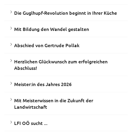
Die Guglhupf-Revolution beginnt in Ihrer Küche
Mit Bildung den Wandel gestalten
Abschied von Gertrude Pollak
Herzlichen Glückwunsch zum erfolgreichen
Abschluss!
Meister:in des Jahres 2026
Mit Meisterwissen in die Zukunft der
Landwirtschaft
LFI OÖ sucht ...