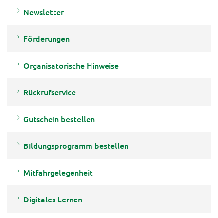
Newsletter
Förderungen
Organisatorische Hinweise
Rückrufservice
Gutschein bestellen
Bildungsprogramm bestellen
Mitfahrgelegenheit
Digitales Lernen