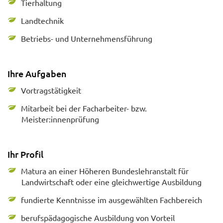
Tierhaltung
Landtechnik
Betriebs- und Unternehmensführung
Ihre Aufgaben
Vortragstätigkeit
Mitarbeit bei der Facharbeiter- bzw.
Meister:innenprüfung
Ihr Profil
Matura an einer Höheren Bundeslehranstalt für
Landwirtschaft oder eine gleichwertige Ausbildung
fundierte Kenntnisse im ausgewählten Fachbereich
berufspädagogische Ausbildung von Vorteil