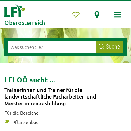
Oberösterreich
Suche
LFI OÖ sucht ...
Trainerinnen und Trainer für die
landwirtschaftliche Facharbeiter- und
Meister:innenausbildung
Für die Bereiche:
Pflanzenbau