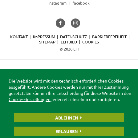
instagram
facebook
KONTAKT
IMPRESSUM
DATENSCHUTZ
BARRIEREFREIHEIT
SITEMAP
LEITBILD
COOKIES
© 2026 LFI
Die Website wird mit den technisch erforderlichen Cookies
ausgeführt. Andere Cookies werden nur mit Ihrer Zustimmung
gesetzt. Sie können Ihre Entscheidung für diese Website in den
Cookie-Einstellungen
jederzeit einsehen und korrigieren.
ABLEHNEN
ERLAUBEN