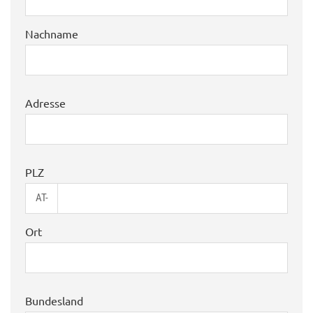
Nachname
Adresse
PLZ
AT-
Ort
Bundesland