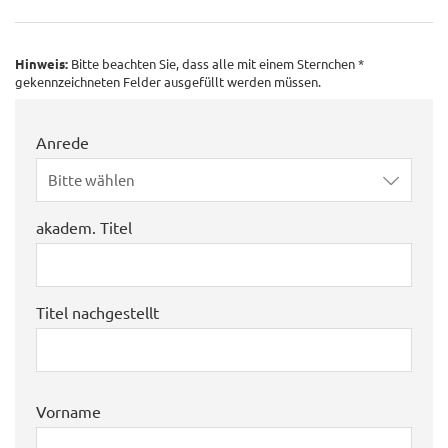
Hinweis:
Bitte beachten Sie, dass alle mit einem Sternchen *
gekennzeichneten Felder ausgefüllt werden müssen.
Anrede
Bitte wählen
akadem. Titel
Titel nachgestellt
Vorname