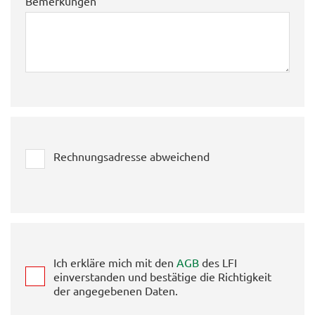
Bemerkungen
Rechnungsadresse abweichend
Ich erkläre mich mit den
AGB
des LFI
einverstanden und bestätige die Richtigkeit
der angegebenen Daten.