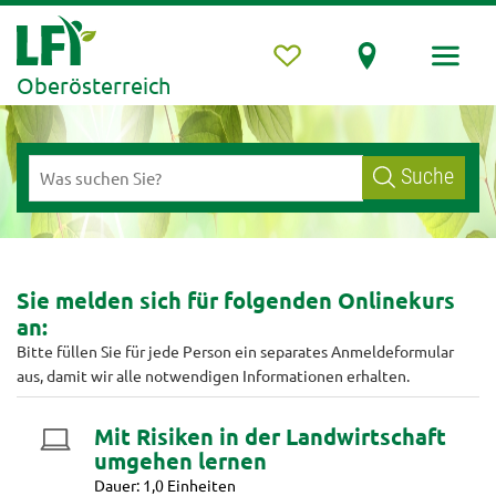
Oberösterreich
Suche
Sie melden sich für folgenden Onlinekurs
an:
Bitte füllen Sie für jede Person ein separates Anmeldeformular
aus, damit wir alle notwendigen Informationen erhalten.
Mit Risiken in der Landwirtschaft
umgehen lernen
Dauer: 1,0 Einheiten