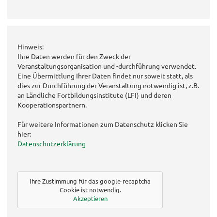
Hinweis:
Ihre Daten werden für den Zweck der
Veranstaltungsorganisation und -durchführung verwendet.
Eine Übermittlung Ihrer Daten findet nur soweit statt, als
dies zur Durchführung der Veranstaltung notwendig ist, z.B.
an Ländliche Fortbildungsinstitute (LFI) und deren
Kooperationspartnern.
Für weitere Informationen zum Datenschutz klicken Sie
hier:
Datenschutzerklärung
Ihre Zustimmung für das google-recaptcha
Cookie ist notwendig.
Akzeptieren