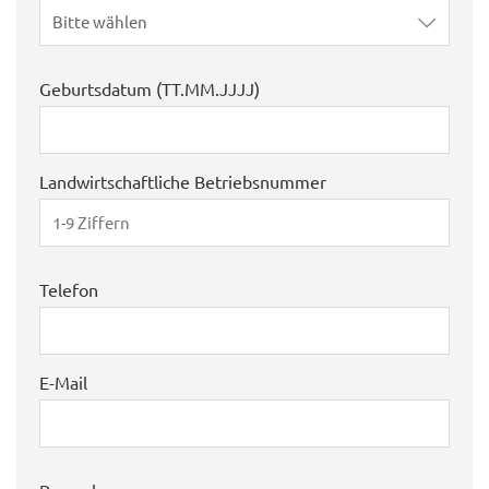
Bitte wählen
Geburtsdatum (TT.MM.JJJJ)
Landwirtschaftliche Betriebsnummer
Telefon
E-Mail