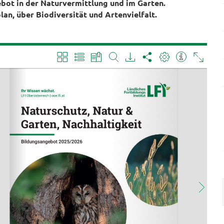
bot in der Naturvermittlung und im Garten.
an, über Biodiversität und Artenvielfalt.