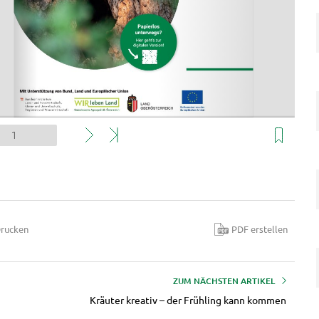
rucken
PDF erstellen
ZUM NÄCHSTEN ARTIKEL
Kräuter kreativ – der Frühling kann kommen