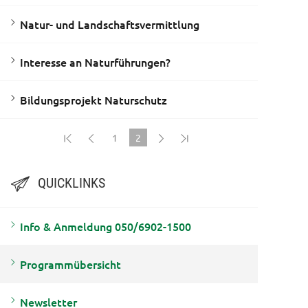
Natur- und Landschaftsvermittlung
Interesse an Naturführungen?
Bildungsprojekt Naturschutz
1
2
(current)
QUICKLINKS
Info & Anmeldung 050/6902-1500
Programmübersicht
Newsletter