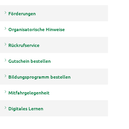
Förderungen
Organisatorische Hinweise
Rückrufservice
Gutschein bestellen
Bildungsprogramm bestellen
Mitfahrgelegenheit
Digitales Lernen