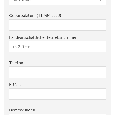
Geburtsdatum (TT.MM.JJJJ)
Landwirtschaftliche Betriebsnummer
Telefon
E-Mail
Bemerkungen