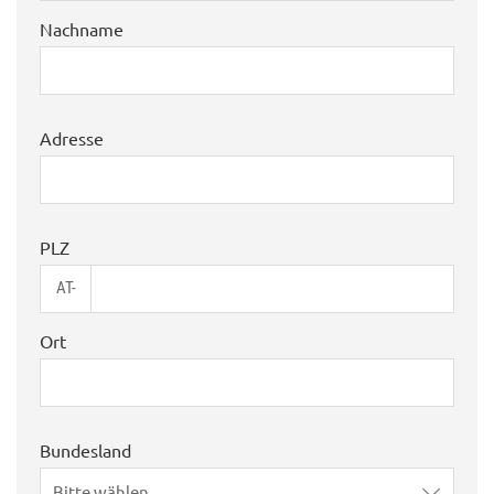
Nachname
Adresse
PLZ
AT-
Ort
Bundesland
Bitte wählen