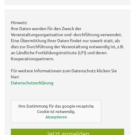
Hinweis:
Ihre Daten werden für den Zweck der
Veranstaltungsorganisation und -durchführung verwendet.
Eine Übermittlung Ihrer Daten findet nur soweit statt, als
dies zur Durchführung der Veranstaltung notwendig ist, z.B.
an Ländliche Fortbildungsinstitute (LFI) und deren
Kooperationspartnern.
Für weitere Informationen zum Datenschutz klicken Sie
hier:
Datenschutzerklärung
Ihre Zustimmung für das google-recaptcha
Cookie ist notwendig.
Akzeptieren
Jetzt anmelden