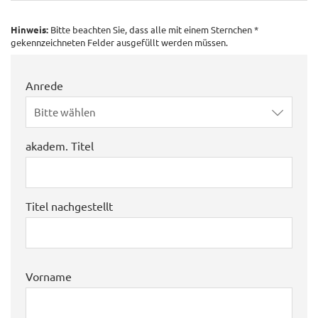
Hinweis:
Bitte beachten Sie, dass alle mit einem Sternchen *
gekennzeichneten Felder ausgefüllt werden müssen.
Anrede
Bitte wählen
akadem. Titel
Titel nachgestellt
Vorname