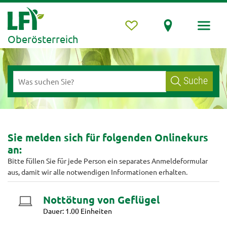
Oberösterreich
Suche
Sie melden sich für folgenden Onlinekurs
an:
Bitte füllen Sie für jede Person ein separates Anmeldeformular
aus, damit wir alle notwendigen Informationen erhalten.
Nottötung von Geflügel
Dauer: 1.00 Einheiten