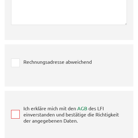
Rechnungsadresse abweichend
Ich erkläre mich mit den
AGB
des LFI
einverstanden und bestätige die Richtigkeit
der angegebenen Daten.