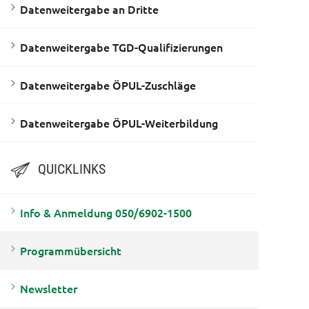
Datenweitergabe an Dritte
Datenweitergabe TGD-Qualifizierungen
Datenweitergabe ÖPUL-Zuschläge
Datenweitergabe ÖPUL-Weiterbildung
QUICKLINKS
Info & Anmeldung 050/6902-1500
Programmübersicht
Newsletter