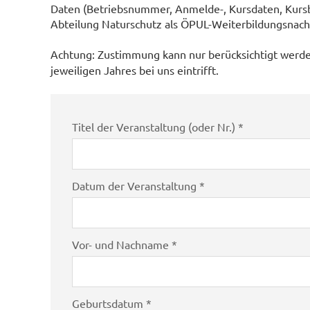
Daten (Betriebsnummer, Anmelde-, Kursdaten, Kursb
Abteilung Naturschutz als ÖPUL-Weiterbildungsnach
Achtung: Zustimmung kann nur berücksichtigt werd
jeweiligen Jahres bei uns eintrifft.
Titel der Veranstaltung (oder Nr.) *
Datum der Veranstaltung *
Vor- und Nachname *
Geburtsdatum *