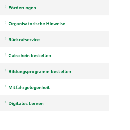
Förderungen
Organisatorische Hinweise
Rückrufservice
Gutschein bestellen
Bildungsprogramm bestellen
Mitfahrgelegenheit
Digitales Lernen