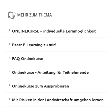
MEHR ZUM THEMA
ONLINEKURSE – individuelle Lernmöglichkeit
Passt E-Learning zu mir?
FAQ Onlinekurse
Onlinekurse - Anleitung für Teilnehmende
Onlinekurse zum Ausprobieren
Mit Risiken in der Landwirtschaft umgehen lernen