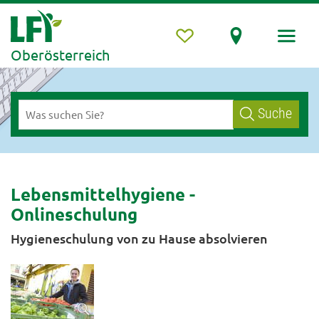
Oberösterreich
Suche
Lebensmittelhygiene -
Onlineschulung
Hygieneschulung von zu Hause absolvieren