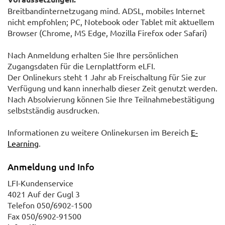
Breitbandinternetzugang mind. ADSL, mobiles Internet
nicht empfohlen; PC, Notebook oder Tablet mit aktuellem
Browser (Chrome, MS Edge, Mozilla Firefox oder Safari)
Nach Anmeldung erhalten Sie Ihre persönlichen
Zugangsdaten für die Lernplattform eLFI.
Der Onlinekurs steht 1 Jahr ab Freischaltung für Sie zur
Verfügung und kann innerhalb dieser Zeit genutzt werden.
Nach Absolvierung können Sie Ihre Teilnahmebestätigung
selbstständig ausdrucken.
Informationen zu weitere Onlinekursen im Bereich
E-
Learning
.
Anmeldung und Info
LFI-Kundenservice
4021 Auf der Gugl 3
Telefon 050/6902-1500
Fax 050/6902-91500