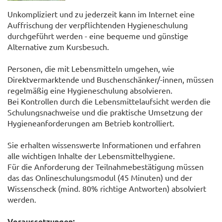
Unkompliziert und zu jederzeit kann im Internet eine
Auffrischung der verpflichtenden Hygieneschulung
durchgeführt werden - eine bequeme und günstige
Alternative zum Kursbesuch.
Personen, die mit Lebensmitteln umgehen, wie
Direktvermarktende und Buschenschänker/-innen, müssen
regelmäßig eine Hygieneschulung absolvieren.
Bei Kontrollen durch die Lebensmittelaufsicht werden die
Schulungsnachweise und die praktische Umsetzung der
Hygieneanforderungen am Betrieb kontrolliert.
Sie erhalten wissenswerte Informationen und erfahren
alle wichtigen Inhalte der Lebensmittelhygiene.
Für die Anforderung der Teilnahmebestätigung müssen
das das Onlineschulungsmodul (45 Minuten) und der
Wissenscheck (mind. 80% richtige Antworten) absolviert
werden.
Voraussetzungen: