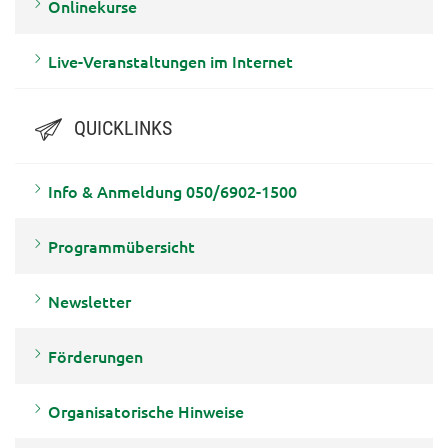
Onlinekurse
Live-Veranstaltungen im Internet
QUICKLINKS
Info & Anmeldung 050/6902-1500
Programmübersicht
Newsletter
Förderungen
Organisatorische Hinweise