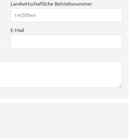
Landwirtschaftliche Betriebsnummer
E-Mail