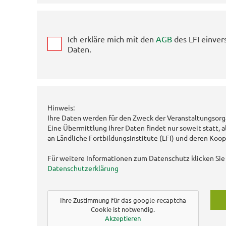
Ich erkläre mich mit den
AGB
des LFI einver
Daten.
Hinweis:
Ihre Daten werden für den Zweck der Veranstaltungsorg
Eine Übermittlung Ihrer Daten findet nur soweit statt, a
an Ländliche Fortbildungsinstitute (LFI) und deren Koop
Für weitere Informationen zum Datenschutz klicken Sie 
Datenschutzerklärung
Ihre Zustimmung für das google-recaptcha
Cookie ist notwendig.
Akzeptieren