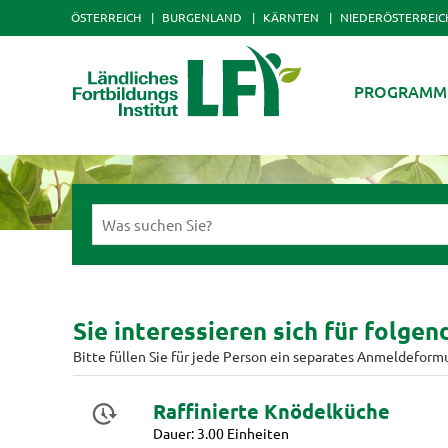
ÖSTERREICH
BURGENLAND
KÄRNTEN
NIEDERÖSTERREIC
PROGRAMM
Sie interessieren sich für folge
Bitte füllen Sie für jede Person ein separates Anmeldeform
Raffinierte Knödelküche
Dauer: 3.00 Einheiten