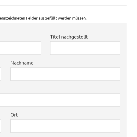
ekennzeichneten Felder ausgefüllt werden müssen.
l
Titel nachgestellt
Nachname
Ort