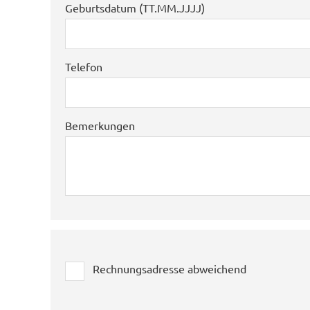
Geburtsdatum (TT.MM.JJJJ)
Telefon
Bemerkungen
Rechnungsadresse abweichend