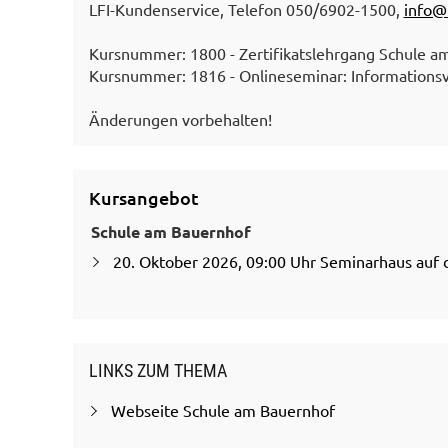
LFI-Kundenservice, Telefon 050/6902-1500,
info@l
Kursnummer: 1800 - Zertifikatslehrgang Schule a
Kursnummer: 1816 - Onlineseminar: Informationsv
Änderungen vorbehalten!
Kursangebot
Schule am Bauernhof
20. Oktober 2026, 09:00 Uhr Seminarhaus auf de
LINKS ZUM THEMA
Webseite Schule am Bauernhof