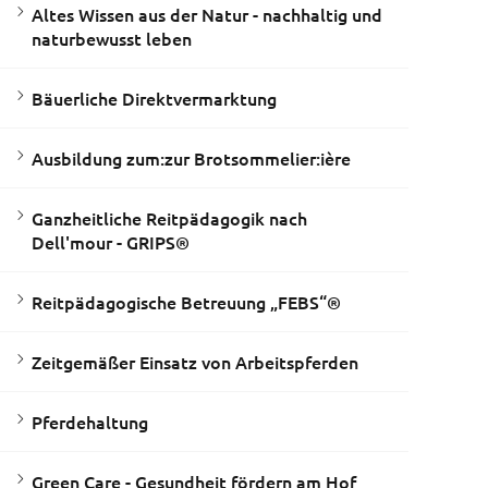
Altes Wissen aus der Natur - nachhaltig und
naturbewusst leben
Bäuerliche Direktvermarktung
Ausbildung zum:zur Brotsommelier:ière
Ganzheitliche Reitpädagogik nach
Dell'mour - GRIPS®
Reitpädagogische Betreuung „FEBS“®
Zeitgemäßer Einsatz von Arbeitspferden
Pferdehaltung
Green Care - Gesundheit fördern am Hof