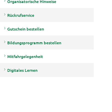
Organisatorische Hinweise
Rückrufservice
Gutschein bestellen
Bildungsprogramm bestellen
Mitfahrgelegenheit
Digitales Lernen