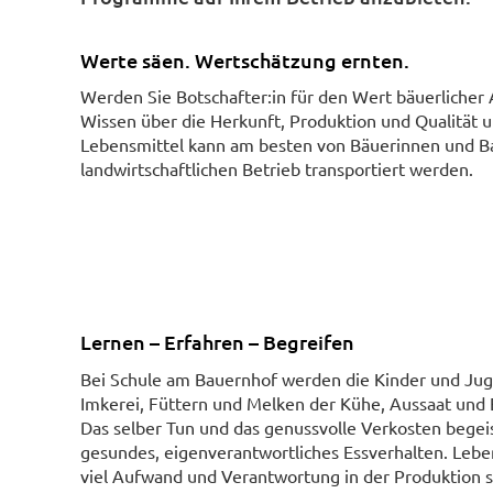
Werte säen. Wertschätzung ernten.
Werden Sie Botschafter:in für den Wert bäuerlicher 
Wissen über die Herkunft, Produktion und Qualität 
Lebensmittel kann am besten von Bäuerinnen und B
landwirtschaftlichen Betrieb transportiert werden.
Lernen – Erfahren – Begreifen
Bei Schule am Bauernhof werden die Kinder und Jugen
Imkerei, Füttern und Melken der Kühe, Aussaat und
Das selber Tun und das genussvolle Verkosten begeis
gesundes, eigenverantwortliches Essverhalten. Lebe
viel Aufwand und Verantwortung in der Produktion s