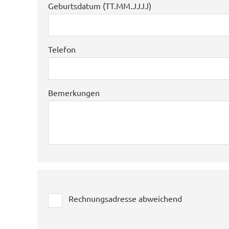
Geburtsdatum (TT.MM.JJJJ)
Telefon
Bemerkungen
Rechnungsadresse abweichend