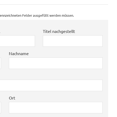
ekennzeichneten Felder ausgefüllt werden müssen.
l
Titel nachgestellt
Nachname
Ort