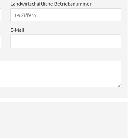
Landwirtschaftliche Betriebsnummer
E-Mail