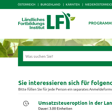
ÖSTERREICH
BURGENLAND
KÄRNTEN
NIEDERÖSTERREIC
PROGRAMM
Sie interessieren sich für folge
Bitte füllen Sie für jede Person ein separates Anmeldeform
Umsatzsteueroption in der Lan
Dauer: 3.00 Einheiten