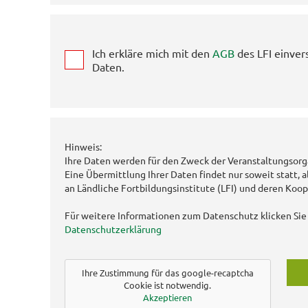
Ich erkläre mich mit den
AGB
des LFI einver
Daten.
Hinweis:
Ihre Daten werden für den Zweck der Veranstaltungsorg
Eine Übermittlung Ihrer Daten findet nur soweit statt, a
an Ländliche Fortbildungsinstitute (LFI) und deren Koop
Für weitere Informationen zum Datenschutz klicken Sie 
Datenschutzerklärung
Ihre Zustimmung für das google-recaptcha
Cookie ist notwendig.
Akzeptieren