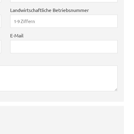
Landwirtschaftliche Betriebsnummer
E-Mail