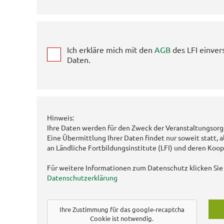
Ich erkläre mich mit den
AGB
des LFI einver
Daten.
Hinweis:
Ihre Daten werden für den Zweck der Veranstaltungsorg
Eine Übermittlung Ihrer Daten findet nur soweit statt, a
an Ländliche Fortbildungsinstitute (LFI) und deren Koop
Für weitere Informationen zum Datenschutz klicken Sie 
Datenschutzerklärung
Ihre Zustimmung für das google-recaptcha
Cookie ist notwendig.