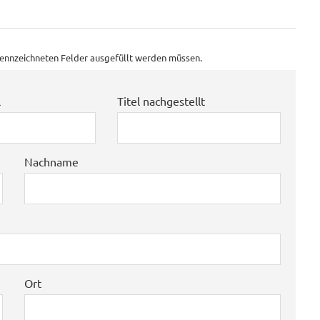
ekennzeichneten Felder ausgefüllt werden müssen.
l
Titel nachgestellt
Nachname
Ort