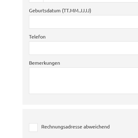
Geburtsdatum (TT.MM.JJJJ)
Telefon
Bemerkungen
Rechnungsadresse abweichend