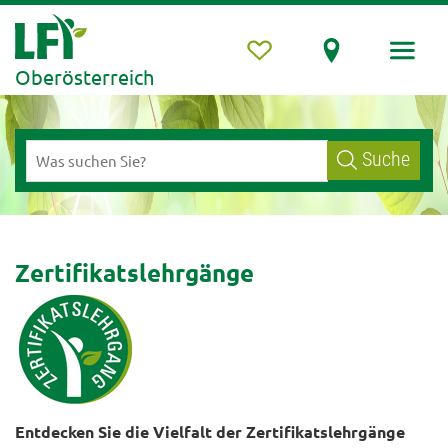
Oberösterreich
Suche
Zertifikatslehrgänge
Entdecken Sie die Vielfalt der Zertifikatslehrgänge