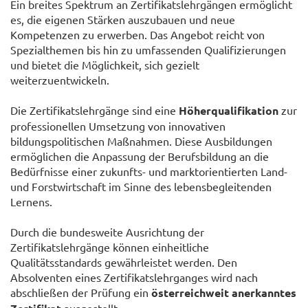
Ein breites Spektrum an Zertifikatslehrgängen ermöglicht
es, die eigenen Stärken auszubauen und neue
Kompetenzen zu erwerben. Das Angebot reicht von
Spezialthemen bis hin zu umfassenden Qualifizierungen
und bietet die Möglichkeit, sich gezielt
weiterzuentwickeln.
Die Zertifikatslehrgänge sind eine
Höherqualifikation
zur
professionellen Umsetzung von innovativen
bildungspolitischen Maßnahmen. Diese Ausbildungen
ermöglichen die Anpassung der Berufsbildung an die
Bedürfnisse einer zukunfts- und marktorientierten Land-
und Forstwirtschaft im Sinne des lebensbegleitenden
Lernens.
Durch die bundesweite Ausrichtung der
Zertifikatslehrgänge können einheitliche
Qualitätsstandards gewährleistet werden. Den
Absolventen eines Zertifikatslehrganges wird nach
abschließen der Prüfung ein
österreichweit anerkanntes
ausgestellt.