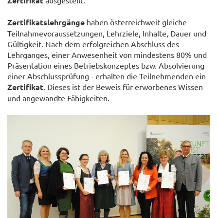
Zertifikat
Zertifikatslehrgänge
haben österreichweit gleiche
Teilnahmevoraussetzungen, Lehrziele, Inhalte, Dauer und
Gültigkeit. Nach dem erfolgreichen Abschluss des
Lehrganges, einer Anwesenheit von mindestens 80% und
Präsentation eines Betriebskonzeptes bzw. Absolvierung
einer Abschlussprüfung - erhalten die Teilnehmenden ein
Zertifikat
. Dieses ist der Beweis für erworbenes Wissen
und angewandte Fähigkeiten.