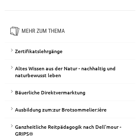
leben
MEHR ZUM THEMA
Zertifikatslehrgänge
Altes Wissen aus der Natur - nachhaltig und
naturbewusst leben
Bäuerliche Direktvermarktung
Ausbildung zum:zur Brotsommelier:ière
Ganzheitliche Reitpädagogik nach Dell'mour -
GRIPS®