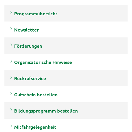
Programmübersicht
Newsletter
Förderungen
Organisatorische Hinweise
Rückrufservice
Gutschein bestellen
Bildungsprogramm bestellen
Mitfahrgelegenheit