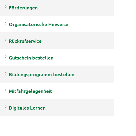
Förderungen
Organisatorische Hinweise
Rückrufservice
Gutschein bestellen
Bildungsprogramm bestellen
Mitfahrgelegenheit
Digitales Lernen