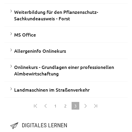
Weiterbildung für den Pflanzenschutz-
Sachkundeausweis - Forst
MS Office
Allergeninfo Onlinekurs
Onlinekurs - Grundlagen einer professionellen
Almbewirtschaftung
Landmaschinen im Straßenverkehr
1
2
3
(current)
DIGITALES LERNEN