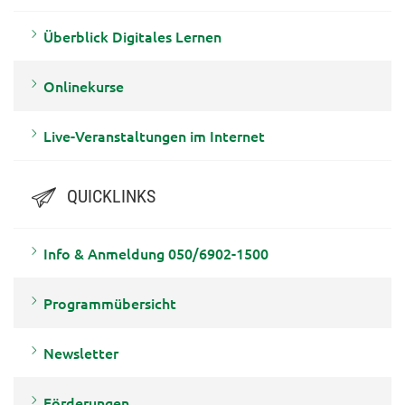
Überblick Digitales Lernen
Onlinekurse
Live-Veranstaltungen im Internet
QUICKLINKS
Info & Anmeldung 050/6902-1500
Programmübersicht
Newsletter
Förderungen