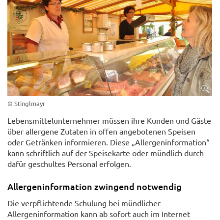
© Stinglmayr
Lebensmittelunternehmer müssen ihre Kunden und Gäste
über allergene Zutaten in offen angebotenen Speisen
oder Getränken informieren. Diese „Allergeninformation“
kann schriftlich auf der Speisekarte oder mündlich durch
dafür geschultes Personal erfolgen.
Allergeninformation zwingend notwendig
Die verpflichtende Schulung bei mündlicher
Allergeninformation kann ab sofort auch im Internet