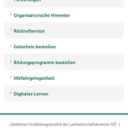
Organisatorische Hinweise
Rückrufservice
Gutschein bestellen
Bildungsprogramm bestellen
Mitfahrgelegenheit
Digitales Lernen
Ländliches Fortbildungsinstitut der
Landwirtschaftskammer OÖ