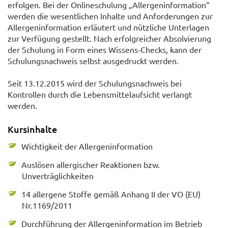
erfolgen. Bei der Onlineschulung „Allergeninformation“
werden die wesentlichen Inhalte und Anforderungen zur
Allergeninformation erläutert und nützliche Unterlagen
zur Verfügung gestellt. Nach erfolgreicher Absolvierung
der Schulung in Form eines Wissens-Checks, kann der
Schulungsnachweis selbst ausgedruckt werden.
Seit 13.12.2015 wird der Schulungsnachweis bei
Kontrollen durch die Lebensmittelaufsicht verlangt
werden.
Kursinhalte
Wichtigkeit der Allergeninformation
Auslösen allergischer Reaktionen bzw.
Unverträglichkeiten
14 allergene Stoffe gemäß Anhang II der VO (EU)
Nr.1169/2011
Durchführung der Allergeninformation im Betrieb