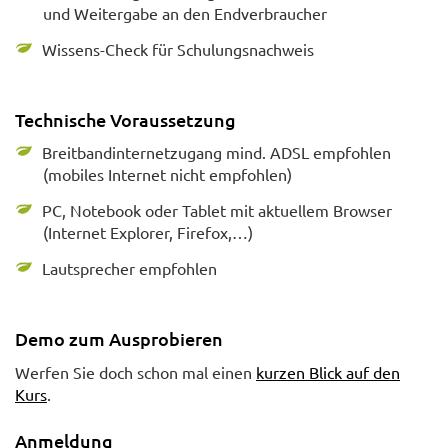
und Weitergabe an den Endverbraucher
Wissens-Check für Schulungsnachweis
Technische Voraussetzung
Breitbandinternetzugang mind. ADSL empfohlen
(mobiles Internet nicht empfohlen)
PC, Notebook oder Tablet mit aktuellem Browser
(Internet Explorer, Firefox,…)
Lautsprecher empfohlen
Demo zum Ausprobieren
Werfen Sie doch schon mal einen
kurzen Blick auf den
Kurs
.
Anmeldung