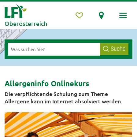
Oberösterreich
Suche
Allergeninfo Onlinekurs
Die verpflichtende Schulung zum Theme
Allergene kann im Internet absolviert werden.