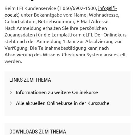
Beim LFI Kundenservice (T 050/6902-1500,
info@lfi-
ooe.at
) unter Bekanntgabe von: Name, Wohnadresse,
Geburtsdatum, Betriebsnummer, E-Mail Adresse.
Nach Anmeldung erhalten Sie Ihre persönlichen
Zugangsdaten für die Lernplattform eLFI. Der Onlinekurs
steht nach der Anmeldung 1 Jahr zur Absolvierung zur
Verfügung. Die Teilnahmebestätigung kann nach
Absolvierung des Wissens-Check vom System ausgestellt
werden.
LINKS ZUM THEMA
Informationen zu weitere Onlinekurse
Alle aktuellen Onlinekurse in der Kurssuche
DOWNLOADS ZUM THEMA