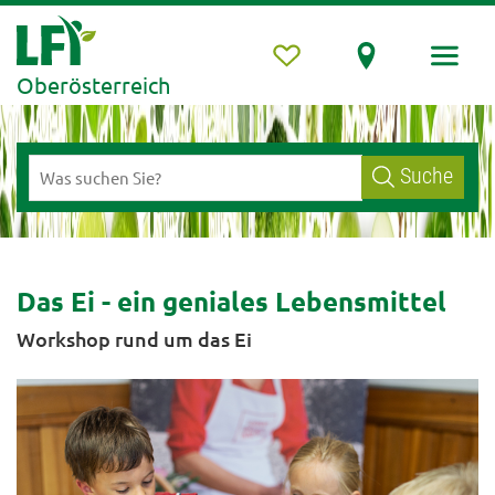
Oberösterreich
Suche
Das Ei - ein geniales Lebensmittel
Workshop rund um das Ei