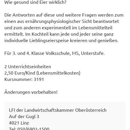
Wie gesund sind Eier wirklich?
Die Antworten auf diese und weitere Fragen werden zum
einen aus ernährungsphysiologischer Sicht beantwortet
und zum anderen experimentell im Lebensmittelteil
ermittelt. Im Kochteil kann jede und jeder seine ganz
individuelle Lieblingseierspeise kreieren und genießen.
Für 3. und 4. Klasse Volksschule, MS, Unterstufe.
2 Unterrichtseinheiten
2,50 Euro/Kind (Lebensmittelkosten)
Kursnummer: 3191
Änderungen vorbehalten!
LFI der Landwirtschaftskammer Oberösterreich
Auf der Gugl 3
4021 Linz
Tel: 050/6902-1500