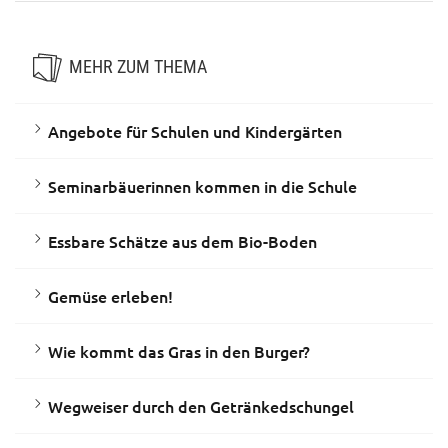
MEHR ZUM THEMA
Angebote für Schulen und Kindergärten
Seminarbäuerinnen kommen in die Schule
Essbare Schätze aus dem Bio-Boden
Gemüse erleben!
Wie kommt das Gras in den Burger?
Wegweiser durch den Getränkedschungel