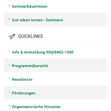
Seminarbäuerinnen
Gut leben lernen - Seminare
QUICKLINKS
Info & Anmeldung 050/6902-1500
Programmübersicht
Newsletter
Förderungen
Organisatorische Hinweise