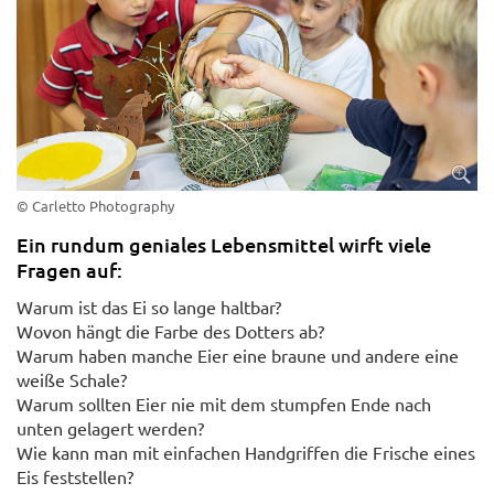
© Carletto Photography
Ein rundum geniales Lebensmittel wirft viele
Fragen auf:
Warum ist das Ei so lange haltbar?
Wovon hängt die Farbe des Dotters ab?
Warum haben manche Eier eine braune und andere eine
weiße Schale?
Warum sollten Eier nie mit dem stumpfen Ende nach
unten gelagert werden?
Wie kann man mit einfachen Handgriffen die Frische eines
Eis feststellen?