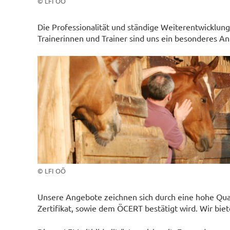
© LFI OÖ
Die Professionalität und ständige Weiterentwicklung
Trainerinnen und Trainer sind uns ein besonderes An
© LFI OÖ
Unsere Angebote zeichnen sich durch eine hohe Qual
Zertifikat, sowie dem ÖCERT bestätigt wird. Wir biet