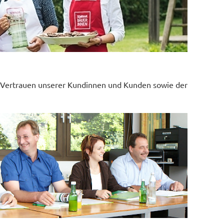
Vertrauen unserer Kundinnen und Kunden sowie der