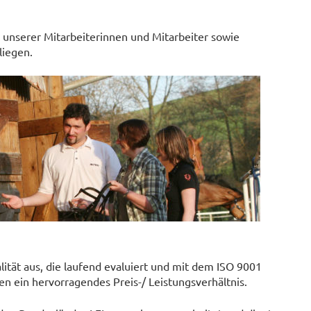
 unserer Mitarbeiterinnen und Mitarbeiter sowie
liegen.
ität aus, die laufend evaluiert und mit dem ISO 9001
en ein hervorragendes Preis-/ Leistungsverhältnis.