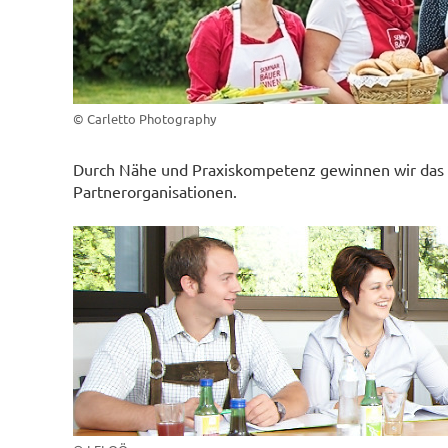
© Carletto Photography
Durch Nähe und Praxiskompetenz gewinnen wir das 
Partnerorganisationen.