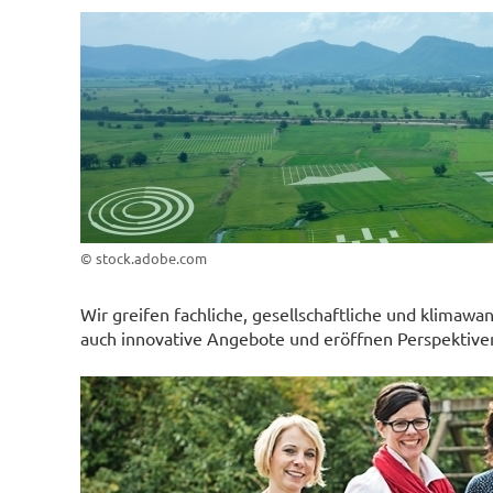
© stock.adobe.com
Wir greifen fachliche, gesellschaftliche und klimawa
auch innovative Angebote und eröffnen Perspektiven