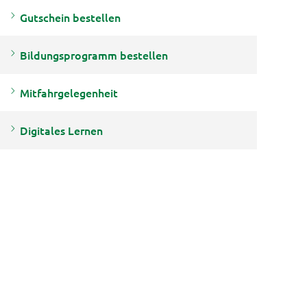
Gutschein bestellen
Bildungsprogramm bestellen
Mitfahrgelegenheit
Digitales Lernen