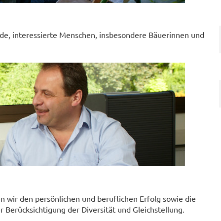
nde, interessierte Menschen, insbesondere Bäuerinnen und
 wir den persönlichen und beruflichen Erfolg sowie die
Berücksichtigung der Diversität und Gleichstellung.