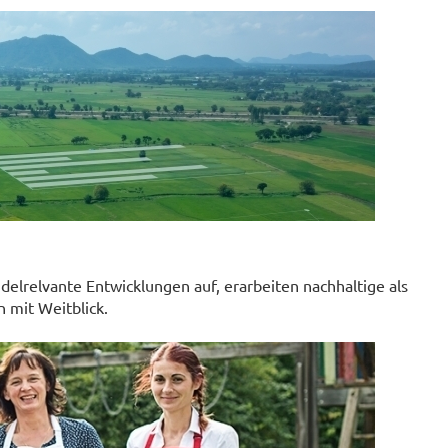
ndelrelvante Entwicklungen auf, erarbeiten nachhaltige als
 mit Weitblick.