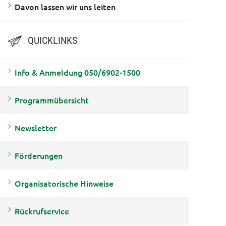
Davon lassen wir uns leiten
QUICKLINKS
Info & Anmeldung 050/6902-1500
Programmübersicht
Newsletter
Förderungen
Organisatorische Hinweise
Rückrufservice