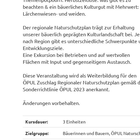
beachten & ein bäuerliches Kulturgut mit Mehrwert:
Lärchenwiesen- und weiden.
Der regionale Naturschutzplan trägt zur Erhaltung
unserer bäuerlich geprägten Kulturlandschaft bei. Je
nach Region gibt es unterschiedliche Schwerpunkte 
Entwicklungsziele.
Eine Exkursion bei Betrieben und auf wertvollen
Flächen mit Input und gegenseitigem Austausch.
Diese Veranstaltung wird als Weiterbildung für den
ÖPUL Zuschlag Regionaler Naturschutzplan gemäß d
Sonderrichtlinie ÖPUL 2023 anerkannt.
Änderungen vorbehalten.
Kursdauer:
3 Einheiten
Zielgruppe:
Bäuerinnen und Bauern, ÖPUL Natursc