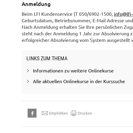
Anmeldung
Beim LFI Kundenservice (T 050/6902-1500,
info@lfi-
Geburtsdatum, Betriebsnummer, E-Mail Adresse un
Nach Anmeldung erhalten Sie Ihre persönlichen Zuga
steht nach der Anmeldung 1 Jahr zur Absolvierung 
erfolgreicher Absolvierung vom System ausgestellt 
LINKS ZUM THEMA
Informationen zu weitere Onlinekurse
Alle aktuellen Onlinekurse in der Kurssuche
Empfehlen
Drucken