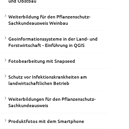
und Obstbau
Weiterbildung für den Pflanzenschutz-
Sachkundeausweis Weinbau
Geoinformationssysteme in der Land- und
Forstwirtschaft - Einführung in QGIS
Fotobearbeitung mit Snapseed
Schutz vor Infektionskrankheiten am
landwirtschaftlichen Betrieb
Weiterbildungen für den Pflanzenschutz-
Sachkundeausweis
Produktfotos mit dem Smartphone