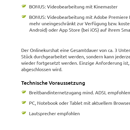
BONUS: Videobearbeitung mit Kinemaster
BONUS: Videobearbeitung mit Adobe Premiere R
mehr uneingeschränkt zur Verfügung bzw. kostenl
Android) oder App Store (bei iOS) auf ihrem Sma
Der Onlinekurshat eine Gesamtdauer von ca. 3 Unterr
Stück durchgearbeitet werden, sondern kann jederze
wieder fortgesetzt werden. Einzige Anforderung ist
abgeschlossen wird.
Technische Voraussetzung
Breitbandinternetzugang mind. ADSL empfohlen 
PC, Notebook oder Tablet mit aktuellem Browser 
Lautsprecher empfohlen