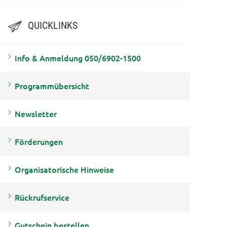
QUICKLINKS
Info & Anmeldung 050/6902-1500
Programmübersicht
Newsletter
Förderungen
Organisatorische Hinweise
Rückrufservice
Gutschein bestellen