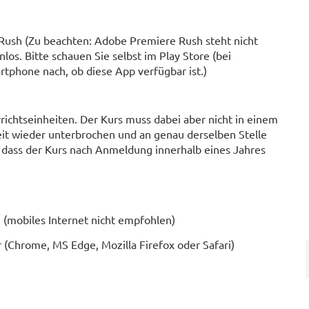
ush (Zu beachten: Adobe Premiere Rush steht nicht
os. Bitte schauen Sie selbst im Play Store (bei
rtphone nach, ob diese App verfügbar ist.)
ichtseinheiten. Der Kurs muss dabei aber nicht in einem
it wieder unterbrochen und an genau derselben Stelle
, dass der Kurs nach Anmeldung innerhalb eines Jahres
(mobiles Internet nicht empfohlen)
(Chrome, MS Edge, Mozilla Firefox oder Safari)