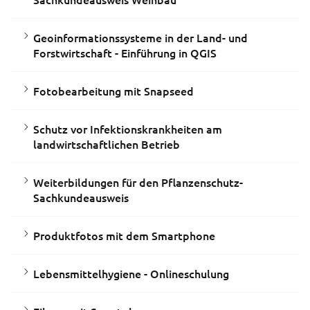
Geoinformationssysteme in der Land- und
Forstwirtschaft - Einführung in QGIS
Fotobearbeitung mit Snapseed
Schutz vor Infektionskrankheiten am
landwirtschaftlichen Betrieb
Weiterbildungen für den Pflanzenschutz-
Sachkundeausweis
Produktfotos mit dem Smartphone
Lebensmittelhygiene - Onlineschulung