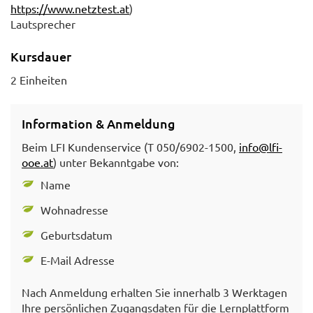
https://www.netztest.at
)
Lautsprecher
Kursdauer
2 Einheiten
Information & Anmeldung
Beim LFI Kundenservice (T 050/6902-1500,
info@lfi-
ooe.at
) unter Bekanntgabe von:
Name
Wohnadresse
Geburtsdatum
E-Mail Adresse
Nach Anmeldung erhalten Sie innerhalb 3 Werktagen
Ihre persönlichen Zugangsdaten für die Lernplattform