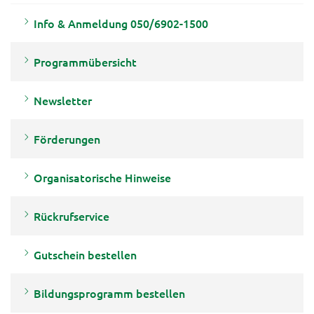
Info & Anmeldung 050/6902-1500
Programmübersicht
Newsletter
Förderungen
Organisatorische Hinweise
Rückrufservice
Gutschein bestellen
Bildungsprogramm bestellen