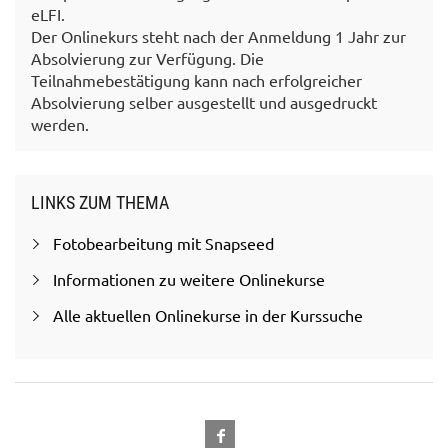
eLFI.
Der Onlinekurs steht nach der Anmeldung 1 Jahr zur
Absolvierung zur Verfügung. Die
Teilnahmebestätigung kann nach erfolgreicher
Absolvierung selber ausgestellt und ausgedruckt
werden.
LINKS ZUM THEMA
Fotobearbeitung mit Snapseed
Informationen zu weitere Onlinekurse
Alle aktuellen Onlinekurse in der Kurssuche