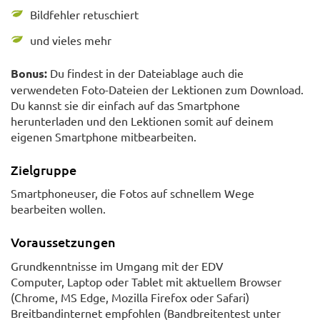
Bildfehler retuschiert
und vieles mehr
Bonus:
Du findest in der Dateiablage auch die
verwendeten Foto-Dateien der Lektionen zum Download.
Du kannst sie dir einfach auf das Smartphone
herunterladen und den Lektionen somit auf deinem
eigenen Smartphone mitbearbeiten.
Zielgruppe
Smartphoneuser, die Fotos auf schnellem Wege
bearbeiten wollen.
Voraussetzungen
Grundkenntnisse im Umgang mit der EDV
Computer, Laptop oder Tablet mit aktuellem Browser
(Chrome, MS Edge, Mozilla Firefox oder Safari)
Breitbandinternet empfohlen (Bandbreitentest unter