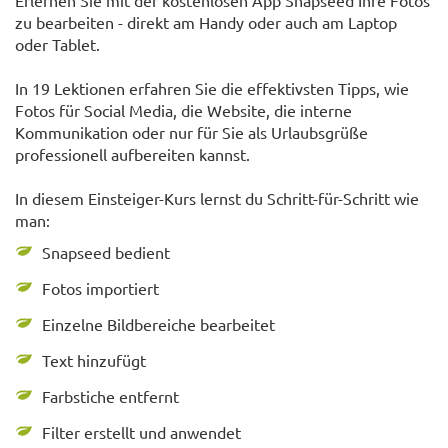
zu bearbeiten - direkt am Handy oder auch am Laptop
oder Tablet.
In 19 Lektionen erfahren Sie die effektivsten Tipps, wie
Fotos für Social Media, die Website, die interne
Kommunikation oder nur für Sie als Urlaubsgrüße
professionell aufbereiten kannst.
In diesem Einsteiger-Kurs lernst du Schritt-für-Schritt wie
man:
Snapseed bedient
Fotos importiert
Einzelne Bildbereiche bearbeitet
Text hinzufügt
Farbstiche entfernt
Filter erstellt und anwendet