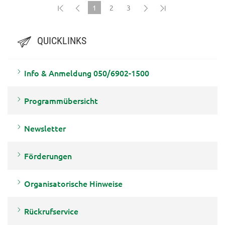
1
2
3
(current)
QUICKLINKS
Info & Anmeldung 050/6902-1500
Programmübersicht
Newsletter
Förderungen
Organisatorische Hinweise
Rückrufservice