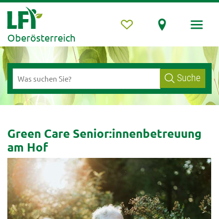
Oberösterreich
Suche
Green Care Senior:innenbetreuung
am Hof