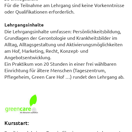
Für die Teilnahme am Lehrgang sind keine Vorkenntnisse
oder Qualifikationen erforderlich.
Lehrgangsinhalte
Die Lehrgangsinhalte umfassen: Persönlichkeitsbildung,
Grundlagen der Gerontologie und Krankheitsbilder im
Alltag, Alltagsgestaltung und Aktivierungsmöglichkeiten
am Hof, Marketing, Recht, Konzept- und
Angebotsentwicklung.
Ein Praktikum von 20 Stunden in einer frei wählbaren
Einrichtung für ältere Menschen (Tageszentrum,
Pflegeheim, Green Care Hof …) rundet den Lehrgang ab.
Kursstart: