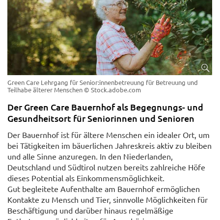
Green Care Lehrgang für Senior:innenbetreuung für Betreuung und
Teilhabe älterer Menschen
© Stock.adobe.com
Der Green Care Bauernhof als Begegnungs- und
Gesundheitsort für Seniorinnen und Senioren
Der Bauernhof ist für ältere Menschen ein idealer Ort, um
bei Tätigkeiten im bäuerlichen Jahreskreis aktiv zu bleiben
und alle Sinne anzuregen. In den Niederlanden,
Deutschland und Südtirol nutzen bereits zahlreiche Höfe
dieses Potential als Einkommensmöglichkeit.
Gut begleitete Aufenthalte am Bauernhof ermöglichen
Kontakte zu Mensch und Tier, sinnvolle Möglichkeiten für
Beschäftigung und darüber hinaus regelmäßige