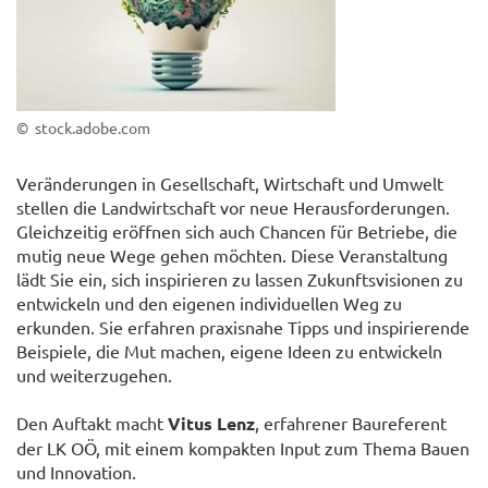
© stock.adobe.com
Veränderungen in Gesellschaft, Wirtschaft und Umwelt
stellen die Landwirtschaft vor neue Herausforderungen.
Gleichzeitig eröffnen sich auch Chancen für Betriebe, die
mutig neue Wege gehen möchten. Diese Veranstaltung
lädt Sie ein, sich inspirieren zu lassen Zukunftsvisionen zu
entwickeln und den eigenen individuellen Weg zu
erkunden. Sie erfahren praxisnahe Tipps und inspirierende
Beispiele, die Mut machen, eigene Ideen zu entwickeln
und weiterzugehen.
Den Auftakt macht
Vitus Lenz
, erfahrener Baureferent
der LK OÖ, mit einem kompakten Input zum Thema Bauen
und Innovation.