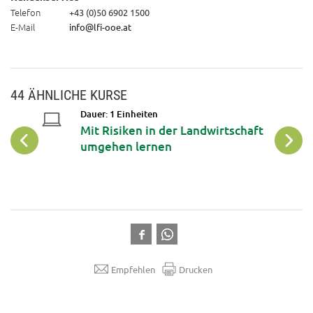
Telefon
+43 (0)50 6902 1500
E-Mail
info@lfi-ooe.at
44 ÄHNLICHE KURSE
Dauer: 1 Einheiten
 bei
Mit Risiken in der Landwirtschaft
umgehen lernen
Empfehlen
Drucken