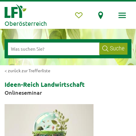
Oberösterreich
Suche
< zurück zur Trefferliste
Ideen-Reich Landwirtschaft
Onlineseminar