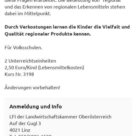
und das Erkennen von regionalen Lebensmitteln stehen
dabei im Mittelpunkt.
Durch Verkostungen lernen die Kinder die Vielfalt und
Qualität regionaler Produkte kennen.
Für Volksschulen.
2 Unterreichtseinheiten
2,50 Euro/Kind (Lebensmittelkosten)
Kurs Nr. 3198
Änderungen vorbehalten!
Anmeldung und Info
LFI der Landwirtschaftskammer Oberösterreich
Auf der Gugl 3
4021 Linz