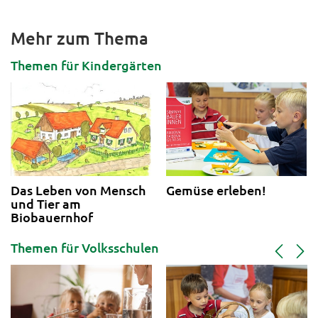
Mehr zum Thema
Themen für Kindergärten
Das Leben von Mensch
Gemüse erleben!
und Tier am
Biobauernhof
Themen für Volksschulen