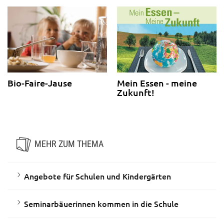
Bio-Faire-Jause
Mein Essen - meine
Zukunft!
MEHR ZUM THEMA
Angebote für Schulen und Kindergärten
Seminarbäuerinnen kommen in die Schule