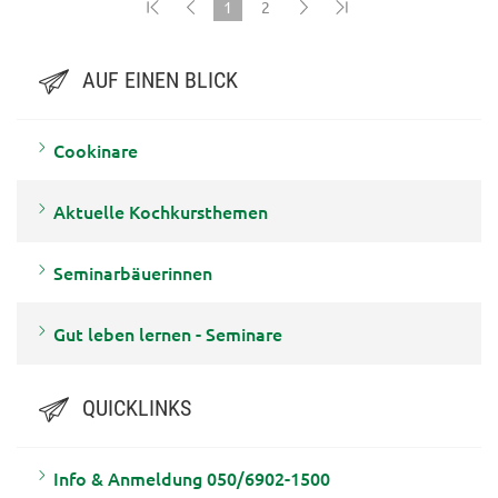
1
2
(current)
AUF EINEN BLICK
Cookinare
Aktuelle Kochkursthemen
Seminarbäuerinnen
Gut leben lernen - Seminare
QUICKLINKS
Info & Anmeldung 050/6902-1500