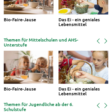
Bio-Faire-Jause
Das Ei - ein geniales
Lebensmittel
Themen für Mittelschulen und AHS-
Unterstufe
Das Ei - ein geniales
Bio-Faire-Jause
Lebensmittel
Themen für Jugendliche ab der 6.
Schulstufe