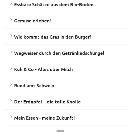
Essbare Schätze aus dem Bio-Boden
Gemüse erleben!
Wie kommt das Gras in den Burger?
Wegweiser durch den Getränkedschungel
Kuh & Co - Alles über Milch
Rund ums Schwein
Der Erdapfel – die tolle Knolle
Mein Essen - meine Zukunft!