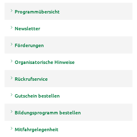
Programmübersicht
Newsletter
Förderungen
Organisatorische Hinweise
Rückrufservice
Gutschein bestellen
Bildungsprogramm bestellen
Mitfahrgelegenheit