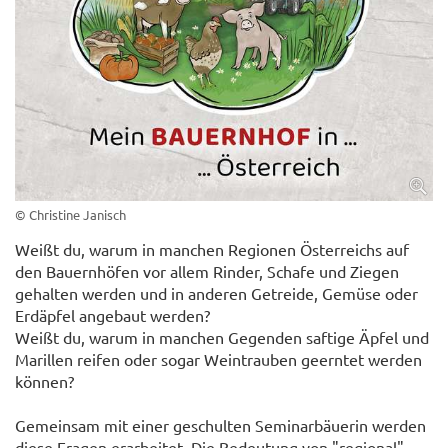
© Christine Janisch
Weißt du, warum in manchen Regionen Österreichs auf
den Bauernhöfen vor allem Rinder, Schafe und Ziegen
gehalten werden und in anderen Getreide, Gemüse oder
Erdäpfel angebaut werden?
Weißt du, warum in manchen Gegenden saftige Äpfel und
Marillen reifen oder sogar Weintrauben geerntet werden
können?
Gemeinsam mit einer geschulten Seminarbäuerin werden
diese Fragen erarbeitet. Die Bedeutung von "regional"