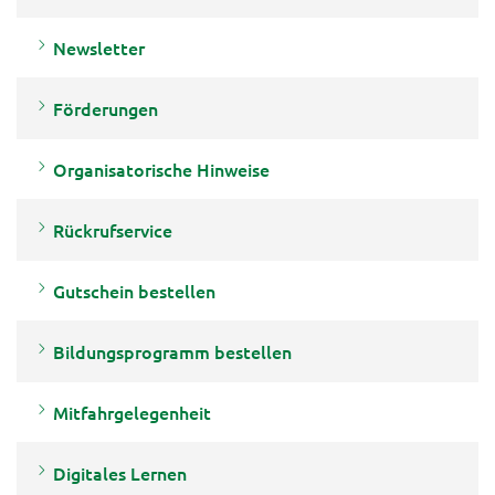
Newsletter
Förderungen
Organisatorische Hinweise
Rückrufservice
Gutschein bestellen
Bildungsprogramm bestellen
Mitfahrgelegenheit
Digitales Lernen