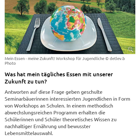
Mein Essen - meine Zukunft! Workshop für Jugendliche
© detlev.b
Photo
Was hat mein tägliches Essen mit unserer
Zukunft zu tun?
Antworten auf diese Frage geben geschulte
Seminarbäuerinnen interessierten Jugendlichen in Form
von Workshops an Schulen. In einem methodisch
abwechslungsreichen Programm erhalten die
Schülerinnen und Schüler theoretisches Wissen zu
nachhaltiger Ernährung und bewusster
Lebensmittelauswahl.