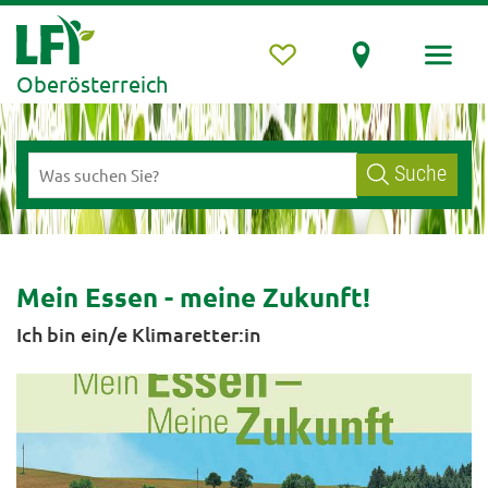
Oberösterreich
Suche
Mein Essen - meine Zukunft!
Ich bin ein/e Klimaretter:in