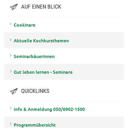
AUF EINEN BLICK
Cookinare
Aktuelle Kochkursthemen
Seminarbäuerinnen
Gut leben lernen - Seminare
QUICKLINKS
Info & Anmeldung 050/6902-1500
Programmübersicht