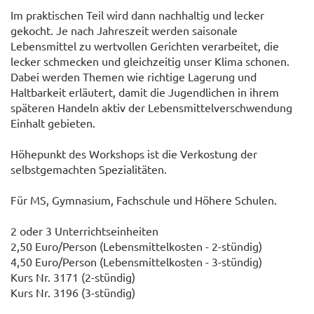
Im praktischen Teil wird dann nachhaltig und lecker
gekocht. Je nach Jahreszeit werden saisonale
Lebensmittel zu wertvollen Gerichten verarbeitet, die
lecker schmecken und gleichzeitig unser Klima schonen.
Dabei werden Themen wie richtige Lagerung und
Haltbarkeit erläutert, damit die Jugendlichen in ihrem
späteren Handeln aktiv der Lebensmittelverschwendung
Einhalt gebieten.
Höhepunkt des Workshops ist die Verkostung der
selbstgemachten Spezialitäten.
Für MS, Gymnasium, Fachschule und Höhere Schulen.
2 oder 3 Unterrichtseinheiten
2,50 Euro/Person (Lebensmittelkosten - 2-stündig)
4,50 Euro/Person (Lebensmittelkosten - 3-stündig)
Kurs Nr. 3171 (2-stündig)
Kurs Nr. 3196 (3-stündig)