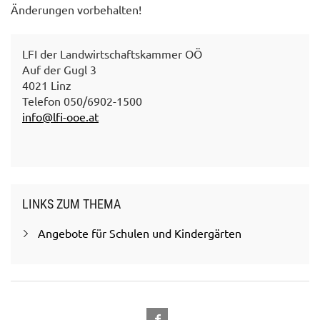
Änderungen vorbehalten!
LFI der Landwirtschaftskammer OÖ
Auf der Gugl 3
4021 Linz
Telefon 050/6902-1500
info@lfi-ooe.at
LINKS ZUM THEMA
Angebote für Schulen und Kindergärten