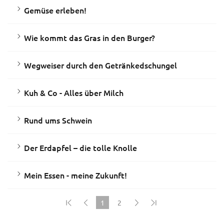
Gemüse erleben!
Wie kommt das Gras in den Burger?
Wegweiser durch den Getränkedschungel
Kuh & Co - Alles über Milch
Rund ums Schwein
Der Erdapfel – die tolle Knolle
Mein Essen - meine Zukunft!
1
2
(current)