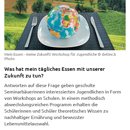
Mein Essen - meine Zukunft! Workshop für Jugendliche
© detlev.b
Photo
Was hat mein tägliches Essen mit unserer
Zukunft zu tun?
Antworten auf diese Frage geben geschulte
Seminarbäuerinnen interessierten Jugendlichen in Form
von Workshops an Schulen. In einem methodisch
abwechslungsreichen Programm erhalten die
Schülerinnen und Schüler theoretisches Wissen zu
nachhaltiger Ernährung und bewusster
Lebensmittelauswahl.