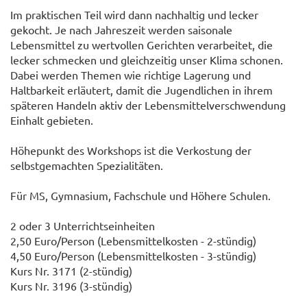
Im praktischen Teil wird dann nachhaltig und lecker
gekocht. Je nach Jahreszeit werden saisonale
Lebensmittel zu wertvollen Gerichten verarbeitet, die
lecker schmecken und gleichzeitig unser Klima schonen.
Dabei werden Themen wie richtige Lagerung und
Haltbarkeit erläutert, damit die Jugendlichen in ihrem
späteren Handeln aktiv der Lebensmittelverschwendung
Einhalt gebieten.
Höhepunkt des Workshops ist die Verkostung der
selbstgemachten Spezialitäten.
Für MS, Gymnasium, Fachschule und Höhere Schulen.
2 oder 3 Unterrichtseinheiten
2,50 Euro/Person (Lebensmittelkosten - 2-stündig)
4,50 Euro/Person (Lebensmittelkosten - 3-stündig)
Kurs Nr. 3171 (2-stündig)
Kurs Nr. 3196 (3-stündig)