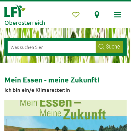
Oberösterreich
Suche
Mein Essen - meine Zukunft!
Ich bin ein/e Klimaretter:in