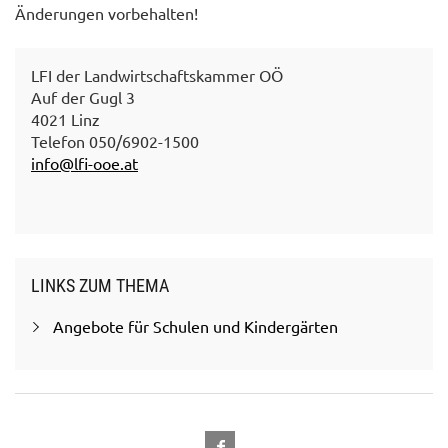
Änderungen vorbehalten!
LFI der Landwirtschaftskammer OÖ
Auf der Gugl 3
4021 Linz
Telefon 050/6902-1500
info@lfi-ooe.at
LINKS ZUM THEMA
Angebote für Schulen und Kindergärten