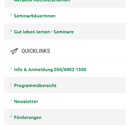
Seminarbäuerinnen
Gut leben lernen - Seminare
QUICKLINKS
Info & Anmeldung 050/6902-1500
Programmübersicht
Newsletter
Förderungen