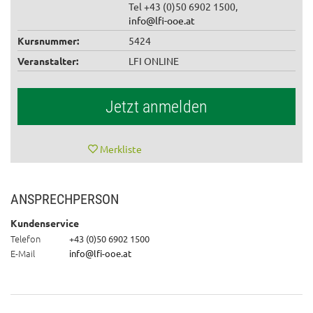
Tel +43 (0)50 6902 1500,
info@lfi-ooe.at
Kursnummer:
5424
Veranstalter:
LFI ONLINE
Jetzt anmelden
Merkliste
ANSPRECHPERSON
Kundenservice
Telefon
+43 (0)50 6902 1500
E-Mail
info@lfi-ooe.at