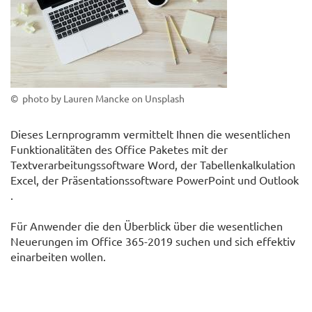
© photo by Lauren Mancke on Unsplash
Dieses Lernprogramm vermittelt Ihnen die wesentlichen
Funktionalitäten des Office Paketes mit der
Textverarbeitungssoftware Word, der Tabellenkalkulation
Excel, der Präsentationssoftware PowerPoint und Outlook
.
Für Anwender die den Überblick über die wesentlichen
Neuerungen im Office 365-2019 suchen und sich effektiv
einarbeiten wollen.