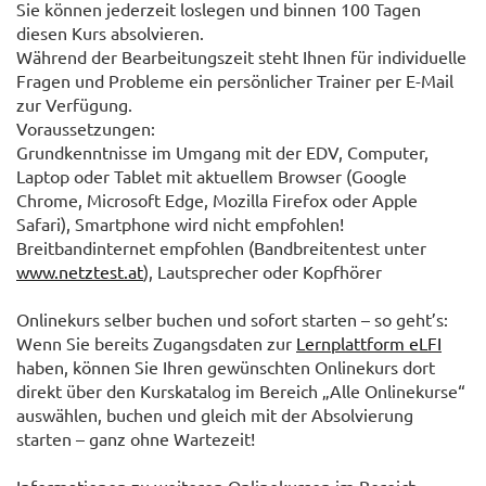
Sie können jederzeit loslegen und binnen 100 Tagen
diesen Kurs absolvieren.
Während der Bearbeitungszeit steht Ihnen für individuelle
Fragen und Probleme ein persönlicher Trainer per E-Mail
zur Verfügung.
Voraussetzungen:
Grundkenntnisse im Umgang mit der EDV, Computer,
Laptop oder Tablet mit aktuellem Browser (Google
Chrome, Microsoft Edge, Mozilla Firefox oder Apple
Safari), Smartphone wird nicht empfohlen!
Breitbandinternet empfohlen (Bandbreitentest unter
www.netztest.at
), Lautsprecher oder Kopfhörer
Onlinekurs selber buchen und sofort starten – so geht’s:
Wenn Sie bereits Zugangsdaten zur
Lernplattform eLFI
haben, können Sie Ihren gewünschten Onlinekurs dort
direkt über den Kurskatalog im Bereich „Alle Onlinekurse“
auswählen, buchen und gleich mit der Absolvierung
starten – ganz ohne Wartezeit!