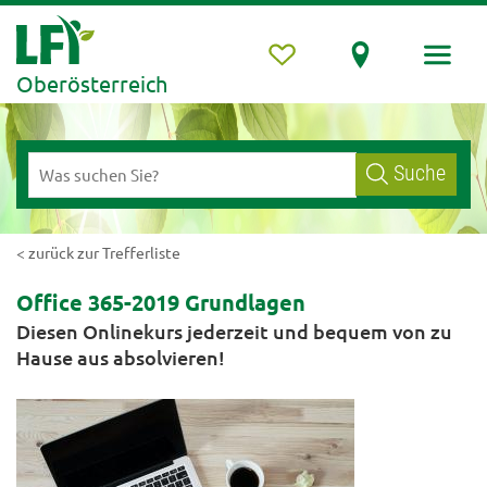
Oberösterreich
Suche
< zurück zur Trefferliste
Office 365-2019 Grundlagen
Diesen Onlinekurs jederzeit und bequem von zu
Hause aus absolvieren!