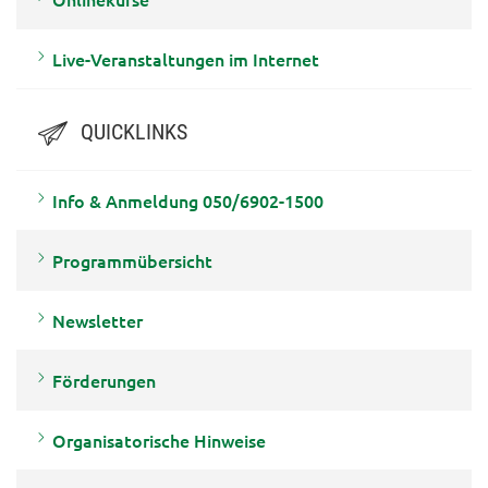
Live-Veranstaltungen im Internet
QUICKLINKS
Info & Anmeldung 050/6902-1500
Programmübersicht
Newsletter
Förderungen
Organisatorische Hinweise