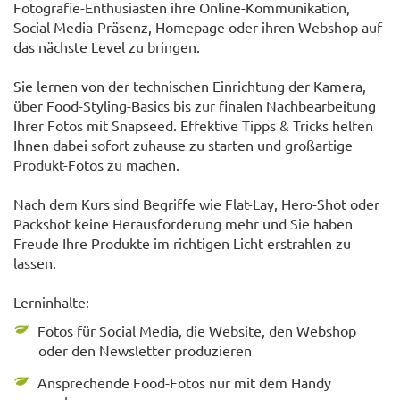
Fotografie-Enthusiasten ihre Online-Kommunikation,
Social Media-Präsenz, Homepage oder ihren Webshop auf
das nächste Level zu bringen.
Sie lernen von der technischen Einrichtung der Kamera,
über Food-Styling-Basics bis zur finalen Nachbearbeitung
Ihrer Fotos mit Snapseed. Effektive Tipps & Tricks helfen
Ihnen dabei sofort zuhause zu starten und großartige
Produkt-Fotos zu machen.
Nach dem Kurs sind Begriffe wie Flat-Lay, Hero-Shot oder
Packshot keine Herausforderung mehr und Sie haben
Freude Ihre Produkte im richtigen Licht erstrahlen zu
lassen.
Lerninhalte:
Fotos für Social Media, die Website, den Webshop
oder den Newsletter produzieren
Ansprechende Food-Fotos nur mit dem Handy