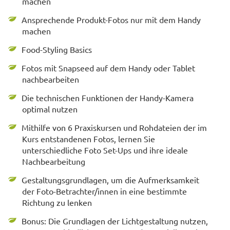
machen
Ansprechende Produkt-Fotos nur mit dem Handy
machen
Food-Styling Basics
Fotos mit Snapseed auf dem Handy oder Tablet
nachbearbeiten
Die technischen Funktionen der Handy-Kamera
optimal nutzen
Mithilfe von 6 Praxiskursen und Rohdateien der im
Kurs entstandenen Fotos, lernen Sie
unterschiedliche Foto Set-Ups und ihre ideale
Nachbearbeitung
Gestaltungsgrundlagen, um die Aufmerksamkeit
der Foto-Betrachter/innen in eine bestimmte
Richtung zu lenken
Bonus: Die Grundlagen der Lichtgestaltung nutzen,