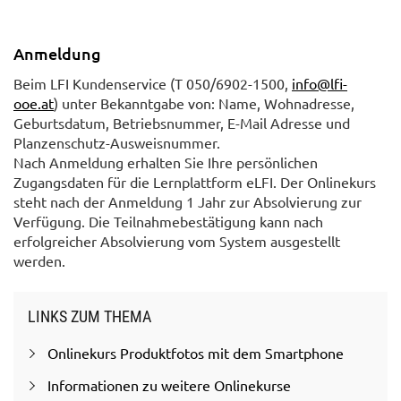
Anmeldung
Beim LFI Kundenservice (T 050/6902-1500,
info@lfi-
ooe.at
) unter Bekanntgabe von: Name, Wohnadresse,
Geburtsdatum, Betriebsnummer, E-Mail Adresse und
Planzenschutz-Ausweisnummer.
Nach Anmeldung erhalten Sie Ihre persönlichen
Zugangsdaten für die Lernplattform eLFI. Der Onlinekurs
steht nach der Anmeldung 1 Jahr zur Absolvierung zur
Verfügung. Die Teilnahmebestätigung kann nach
erfolgreicher Absolvierung vom System ausgestellt
werden.
LINKS ZUM THEMA
Onlinekurs Produktfotos mit dem Smartphone
Informationen zu weitere Onlinekurse