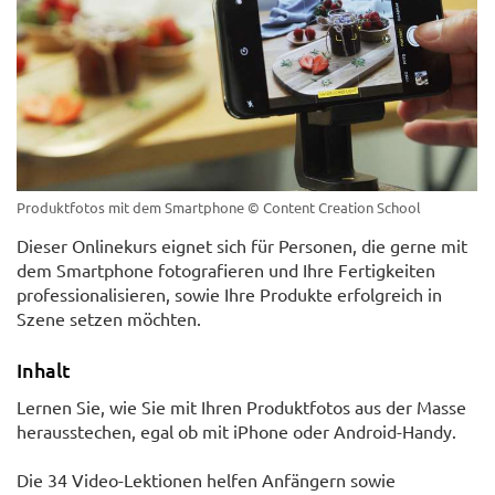
Produktfotos mit dem Smartphone
© Content Creation School
Dieser Onlinekurs eignet sich für Personen, die gerne mit
dem Smartphone fotografieren und Ihre Fertigkeiten
professionalisieren, sowie Ihre Produkte erfolgreich in
Szene setzen möchten.
Inhalt
Lernen Sie, wie Sie mit Ihren Produktfotos aus der Masse
herausstechen, egal ob mit iPhone oder Android-Handy.
Die 34 Video-Lektionen helfen Anfängern sowie