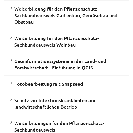
Weiterbildung für den Pflanzenschutz-
Sachkundeausweis Gartenbau, Gemüsebau und
Obstbau
Weiterbildung für den Pflanzenschutz-
Sachkundeausweis Weinbau
Geoinformationssysteme in der Land- und
Forstwirtschaft - Einführung in QGIS
Fotobearbeitung mit Snapseed
Schutz vor Infektionskrankheiten am
landwirtschaftlichen Betrieb
Weiterbildungen für den Pflanzenschutz-
Sachkundeausweis