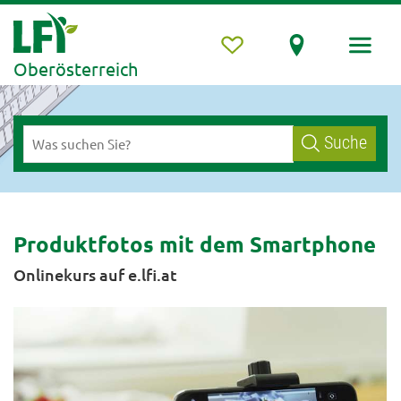
Oberösterreich
Suche
Produktfotos mit dem Smartphone
Onlinekurs auf e.lfi.at