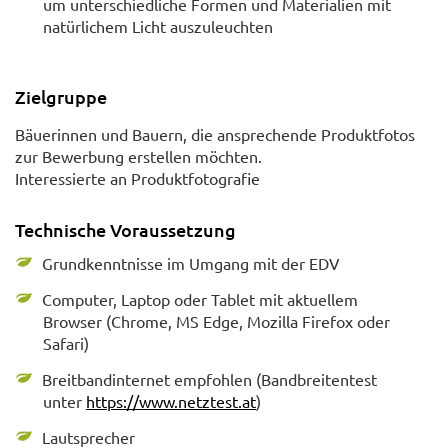
um unterschiedliche Formen und Materialien mit
natürlichem Licht auszuleuchten
Zielgruppe
Bäuerinnen und Bauern, die ansprechende Produktfotos
zur Bewerbung erstellen möchten.
Interessierte an Produktfotografie
Technische Voraussetzung
Grundkenntnisse im Umgang mit der EDV
Computer, Laptop oder Tablet mit aktuellem
Browser (Chrome, MS Edge, Mozilla Firefox oder
Safari)
Breitbandinternet empfohlen (Bandbreitentest
unter
https://www.netztest.at
)
Lautsprecher