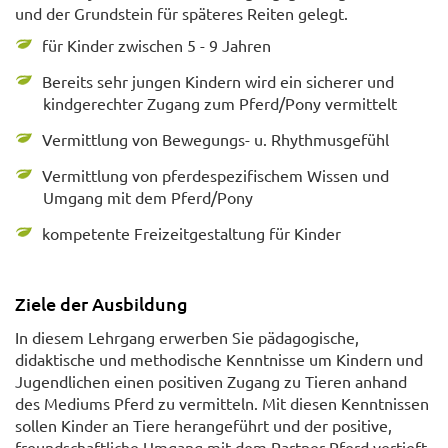
und der Grundstein für späteres Reiten gelegt.
für Kinder zwischen 5 - 9 Jahren
Bereits sehr jungen Kindern wird ein sicherer und
kindgerechter Zugang zum Pferd/Pony vermittelt
Vermittlung von Bewegungs- u. Rhythmusgefühl
Vermittlung von pferdespezifischem Wissen und
Umgang mit dem Pferd/Pony
kompetente Freizeitgestaltung für Kinder
Ziele der Ausbildung
In diesem Lehrgang erwerben Sie pädagogische,
didaktische und methodische Kenntnisse um Kindern und
Jugendlichen einen positiven Zugang zu Tieren anhand
des Mediums Pferd zu vermitteln. Mit diesen Kenntnissen
sollen Kinder an Tiere herangeführt und der positive,
freundschaftliche Umgang mit dem Partner Pferd vertieft