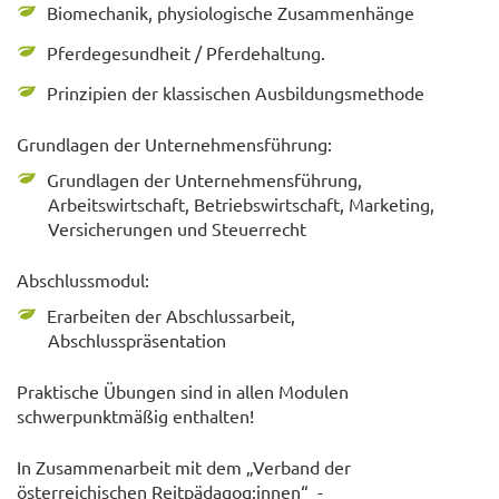
Biomechanik, physiologische Zusammenhänge
Pferdegesundheit / Pferdehaltung.
Prinzipien der klassischen Ausbildungsmethode
Grundlagen der Unternehmensführung:
Grundlagen der Unternehmensführung,
Arbeitswirtschaft, Betriebswirtschaft, Marketing,
Versicherungen und Steuerrecht
Abschlussmodul:
Erarbeiten der Abschlussarbeit,
Abschlusspräsentation
Praktische Übungen sind in allen Modulen
schwerpunktmäßig enthalten!
In Zusammenarbeit mit dem „Verband der
österreichischen Reitpädagog:innen“ -