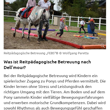
Reitpädagogische Betreuung „FEBS“®
© Wolfgang Paretta
Was ist Reitpädagogische Betreuung nach
Dell’mour?
Bei der Reitpädagogische Betreuung wird Kindern ein
spielerischer Zugang zu Ponys und Pferden vermittelt. Die
Kinder lernen ohne Stress und Leistungsdruck den
richtigen Umgang mit den Tieren. Am Boden und auf dem
Pony sammeln Kinder vielfältige Bewegungserfahrungen
und erwerben motorische Grundkompetenzen. Dabei wird
sowohl Rhythmus als auch Bewegungsgefühl geschaffen