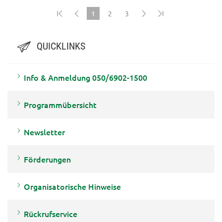
1
2
3
(current)
QUICKLINKS
Info & Anmeldung 050/6902-1500
Programmübersicht
Newsletter
Förderungen
Organisatorische Hinweise
Rückrufservice