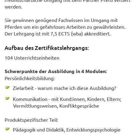
werden.
Sie gewinnen genügend Fachwissen im Umgang mit
Pferden um ein gefahrloses Arbeiten zu gewährleisten.
Der Lehrgang ist mit 7,5 ECTS (wba) akkreditiert.
Aufbau des Zertifikatslehrgangs:
104 Unterrichtseinheiten
Schwerpunkte der Ausbildung in 4 Modulen:
Persönlichkeitsbildung:
Zielarbeit - warum mache ich diese Ausbildung?
Kommunikation - mit Kund:innen, Kindern, Eltern;
Vermittlungsweisen, Konfliktgespräche
Produktspezifischer Teil:
Pädagogik und Didaktik, Entwicklungspsychologie