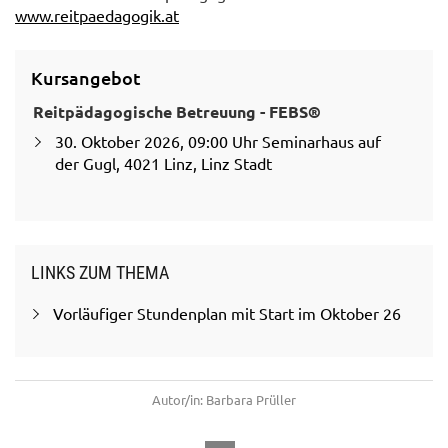
www.reitpaedagogik.at
Kursangebot
Reitpädagogische Betreuung - FEBS®
30. Oktober 2026, 09:00 Uhr Seminarhaus auf
der Gugl, 4021 Linz, Linz Stadt
LINKS ZUM THEMA
Vorläufiger Stundenplan mit Start im Oktober 26
Autor/in: Barbara Prüller