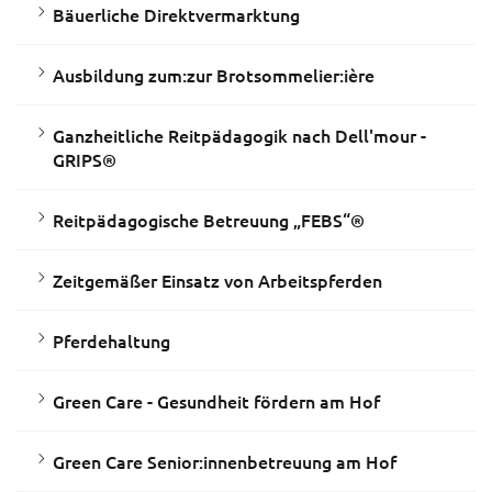
Bäuerliche Direktvermarktung
Ausbildung zum:zur Brotsommelier:ière
Ganzheitliche Reitpädagogik nach Dell'mour -
GRIPS®
Reitpädagogische Betreuung „FEBS“®
Zeitgemäßer Einsatz von Arbeitspferden
Pferdehaltung
Green Care - Gesundheit fördern am Hof
Green Care Senior:innenbetreuung am Hof