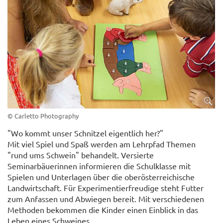
© Carletto Photography
"Wo kommt unser Schnitzel eigentlich her?"
Mit viel Spiel und Spaß werden am Lehrpfad Themen
"rund ums Schwein" behandelt. Versierte
Seminarbäuerinnen informieren die Schulklasse mit
Spielen und Unterlagen über die oberösterreichische
Landwirtschaft. Für Experimentierfreudige steht Futter
zum Anfassen und Abwiegen bereit. Mit verschiedenen
Methoden bekommen die Kinder einen Einblick in das
Leben eines Schweines.