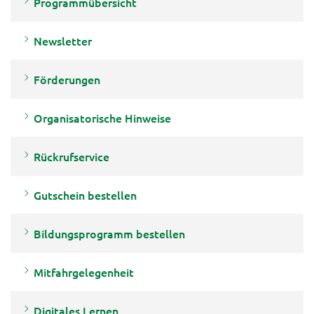
Programmübersicht
Newsletter
Förderungen
Organisatorische Hinweise
Rückrufservice
Gutschein bestellen
Bildungsprogramm bestellen
Mitfahrgelegenheit
Digitales Lernen