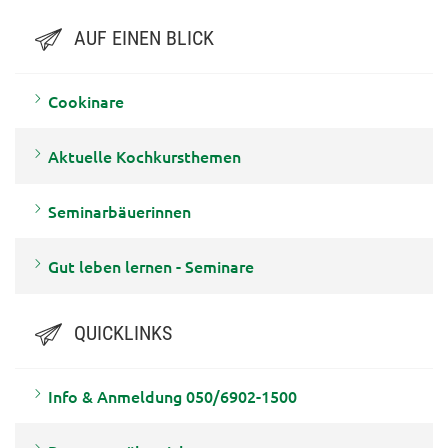
AUF EINEN BLICK
Cookinare
Aktuelle Kochkursthemen
Seminarbäuerinnen
Gut leben lernen - Seminare
QUICKLINKS
Info & Anmeldung 050/6902-1500