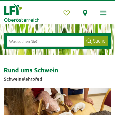
Oberösterreich
Suche
Rund ums Schwein
Schweinelehrpfad