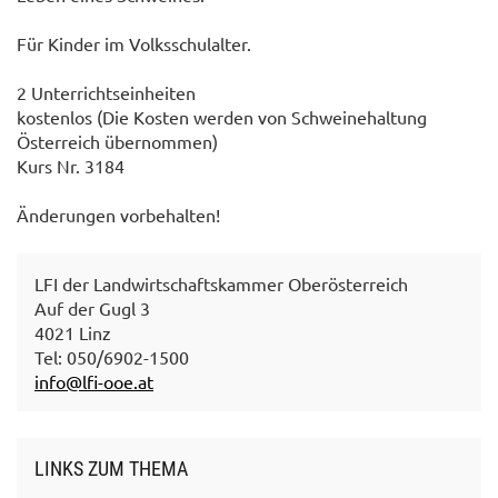
Für Kinder im Volksschulalter.
2 Unterrichtseinheiten
kostenlos (Die Kosten werden von Schweinehaltung
Österreich übernommen)
Kurs Nr. 3184
Änderungen vorbehalten!
LFI der Landwirtschaftskammer Oberösterreich
Auf der Gugl 3
4021 Linz
Tel: 050/6902-1500
info@lfi-ooe.at
LINKS ZUM THEMA