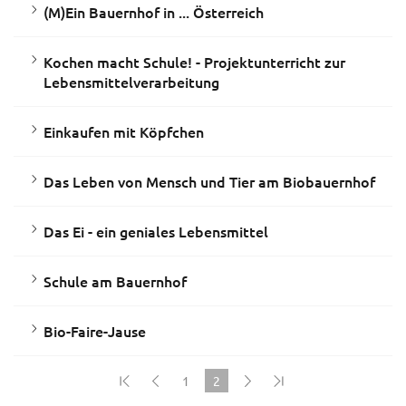
(M)Ein Bauernhof in ... Österreich
Kochen macht Schule! - Projektunterricht zur
Lebensmittelverarbeitung
Einkaufen mit Köpfchen
Das Leben von Mensch und Tier am Biobauernhof
Das Ei - ein geniales Lebensmittel
Schule am Bauernhof
Bio-Faire-Jause
1
2
(current)