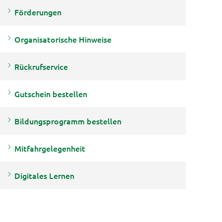
Förderungen
Organisatorische Hinweise
Rückrufservice
Gutschein bestellen
Bildungsprogramm bestellen
Mitfahrgelegenheit
Digitales Lernen