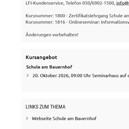
LFI-Kundenservice, Telefon 050/6902-1500,
info@l
Kursnummer: 1800 - Zertifikatslehrgang Schule a
Kursnummer: 1816 - Onlineseminar: Informationsv
Änderungen vorbehalten!
Kursangebot
Schule am Bauernhof
20. Oktober 2026, 09:00 Uhr Seminarhaus auf de
LINKS ZUM THEMA
Webseite Schule am Bauernhof