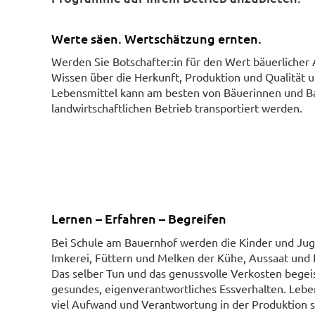
Werte säen. Wertschätzung ernten.
Werden Sie Botschafter:in für den Wert bäuerlicher 
Wissen über die Herkunft, Produktion und Qualität 
Lebensmittel kann am besten von Bäuerinnen und B
landwirtschaftlichen Betrieb transportiert werden.
Lernen – Erfahren – Begreifen
Bei Schule am Bauernhof werden die Kinder und Jugen
Imkerei, Füttern und Melken der Kühe, Aussaat und
Das selber Tun und das genussvolle Verkosten begeis
gesundes, eigenverantwortliches Essverhalten. Lebe
viel Aufwand und Verantwortung in der Produktion s