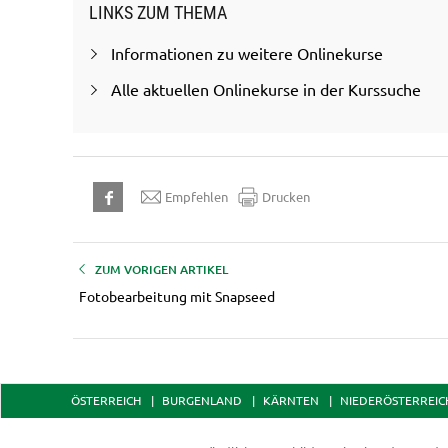
LINKS ZUM THEMA
Informationen zu weitere Onlinekurse
Alle aktuellen Onlinekurse in der Kurssuche
Empfehlen
Drucken
ZUM VORIGEN ARTIKEL
Fotobearbeitung mit Snapseed
ÖSTERREICH
BURGENLAND
KÄRNTEN
NIEDERÖSTERREIC