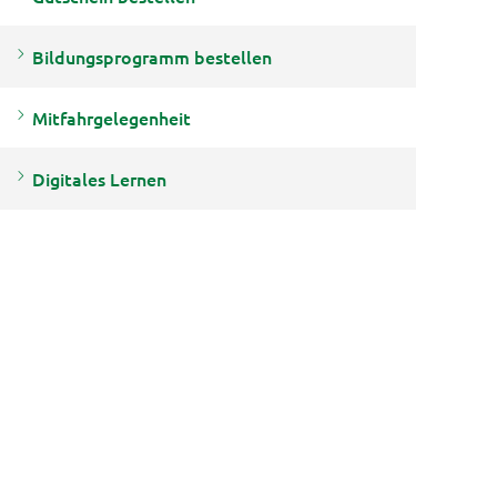
Bildungsprogramm bestellen
Mitfahrgelegenheit
Digitales Lernen