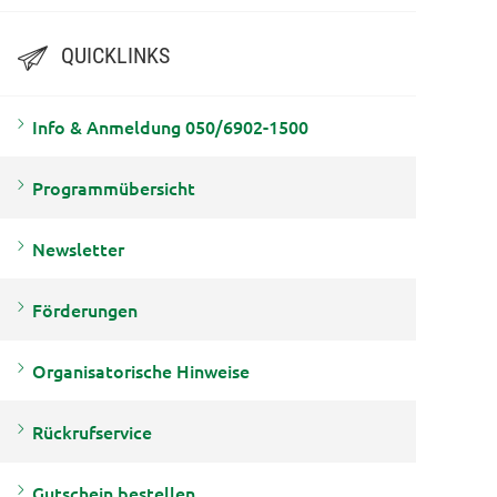
QUICKLINKS
Info & Anmeldung 050/6902-1500
Programmübersicht
Newsletter
Förderungen
Organisatorische Hinweise
Rückrufservice
Gutschein bestellen