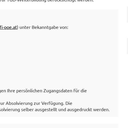
fi-ooe.at
) unter Bekanntgabe von:
en Ihre persönlichen Zugangsdaten für die
ur Absolvierung zur Verfügung. Die
olvierung selber ausgestellt und ausgedruckt werden.