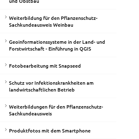
und Obstbau
Weiterbildung für den Pflanzenschutz-
Sachkundeausweis Weinbau
Geoinformationssysteme in der Land- und
Forstwirtschaft - Einführung in QGIS
Fotobearbeitung mit Snapseed
Schutz vor Infektionskrankheiten am
landwirtschaftlichen Betrieb
Weiterbildungen für den Pflanzenschutz-
Sachkundeausweis
Produktfotos mit dem Smartphone