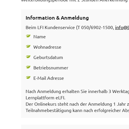
Information & Anmeldung
Beim LFI Kundenservice (T 050/6902-1500,
info@l
Name
Wohnadresse
Geburtsdatum
Betriebsnummer
E-Mail Adresse
Nach Anmeldung erhalten Sie innerhalb 3 Werktag
Lernplattform eLFI.
Der Onlinekurs steht nach der Anmeldung 1 Jahr z
Teilnahmebestätigung kann nach erfolgreicher Abs