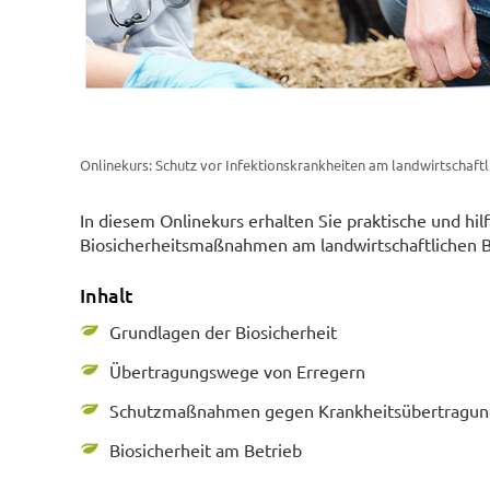
Onlinekurs: Schutz vor Infektionskrankheiten am landwirtschaftl
In diesem Onlinekurs erhalten Sie praktische und h
Biosicherheitsmaßnahmen am landwirtschaftlichen B
Inhalt
Grundlagen der Biosicherheit
Übertragungswege von Erregern
Schutzmaßnahmen gegen Krankheitsübertragu
Biosicherheit am Betrieb