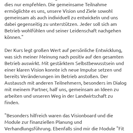
dies nur empfehlen. Die gemeinsame Teilnahme
ermöglichte es uns, unsere Vision und Ziele sowohl
gemeinsam als auch individuell zu entwickeln und uns
dabei gegenseitig zu unterstützen. Jeder soll sich am
Betrieb wohlfühlen und seiner Leidenschaft nachgehen
können."
Der Kurs legt großen Wert auf persönliche Entwicklung,
was sich meiner Meinung nach positiv auf den gesamten
Betrieb auswirkt. Mit gestärktem Selbstbewusstsein und
einer klaren Vision konnte ich neue Impulse setzen und
bereits Veränderungen im Betrieb anstoßen. Der
Austausch mit anderen Teilnehmern, besonders im Dialog
mit meinem Partner, half uns, gemeinsam an Ideen zu
arbeiten und unseren Weg in der Landwirtschaft zu
finden.
"Besonders hilfreich waren das Visionboard und die
Module zur finanziellen Planung und
Verhandlungsführung. Ebenfalls sind mir die Module "Fit