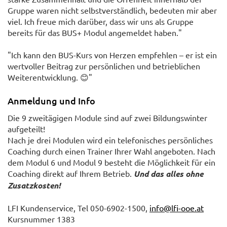
Gruppe waren nicht selbstverständlich, bedeuten mir aber
viel. Ich freue mich darüber, dass wir uns als Gruppe
bereits für das BUS+ Modul angemeldet haben."
"Ich kann den BUS-Kurs von Herzen empfehlen – er ist ein
wertvoller Beitrag zur persönlichen und betrieblichen
Weiterentwicklung. 😊"
Anmeldung und Info
Die 9 zweitägigen Module sind auf zwei Bildungswinter
aufgeteilt!
Nach je drei Modulen wird ein telefonisches persönliches
Coaching durch einen Trainer Ihrer Wahl angeboten. Nach
dem Modul 6 und Modul 9 besteht die Möglichkeit für ein
Coaching direkt auf Ihrem Betrieb.
Und das alles ohne
Zusatzkosten!
LFI Kundenservice, Tel 050-6902-1500,
info@lfi-ooe.at
Kursnummer 1383