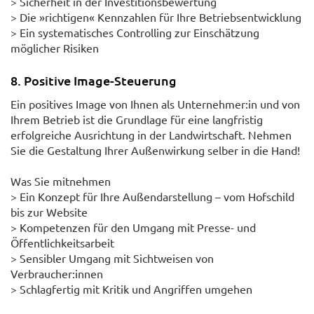
> Sicherheit in der Investitionsbewertung
> Die »richtigen« Kennzahlen für Ihre Betriebsentwicklung
> Ein systematisches Controlling zur Einschätzung
möglicher Risiken
8. Positive Image-Steuerung
Ein positives Image von Ihnen als Unternehmer:in und von
Ihrem Betrieb ist die Grundlage für eine langfristig
erfolgreiche Ausrichtung in der Landwirtschaft. Nehmen
Sie die Gestaltung Ihrer Außenwirkung selber in die Hand!
Was Sie mitnehmen
> Ein Konzept für Ihre Außendarstellung – vom Hofschild
bis zur Website
> Kompetenzen für den Umgang mit Presse- und
Öffentlichkeitsarbeit
> Sensibler Umgang mit Sichtweisen von
Verbraucher:innen
> Schlagfertig mit Kritik und Angriffen umgehen