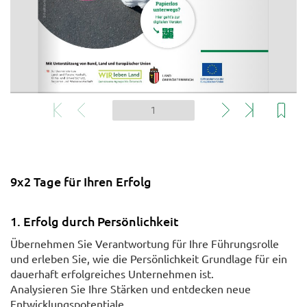
9x2 Tage für Ihren Erfolg
1. Erfolg durch Persönlichkeit
Übernehmen Sie Verantwortung für Ihre Führungsrolle
und erleben Sie, wie die Persönlichkeit Grundlage für ein
dauerhaft erfolgreiches Unternehmen ist.
Analysieren Sie Ihre Stärken und entdecken neue
Entwicklungspotentiale.