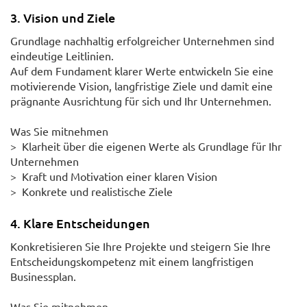
3. Vision und Ziele
Grundlage nachhaltig erfolgreicher Unternehmen sind
eindeutige Leitlinien.
Auf dem Fundament klarer Werte entwickeln Sie eine
motivierende Vision, langfristige Ziele und damit eine
prägnante Ausrichtung für sich und Ihr Unternehmen.
Was Sie mitnehmen
> Klarheit über die eigenen Werte als Grundlage für Ihr
Unternehmen
> Kraft und Motivation einer klaren Vision
> Konkrete und realistische Ziele
4. Klare Entscheidungen
Konkretisieren Sie Ihre Projekte und steigern Sie Ihre
Entscheidungskompetenz mit einem langfristigen
Businessplan.
Was Sie mitnehmen