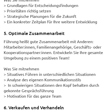
> Grundlagen für Entscheidungsfindungen
> Prioritäten richtig setzen
> Strategische Planungen für die Zukunft
> Ein konkreter Zeitplan für Ihre weitere Entwicklung
5. Optimale Zusammenarbeit
Führung heißt gute Zusammenarbeit mit Anderen:
Mitarbeiter:innen, Familienangehörige, Geschäfts- oder
Kooperationspartner:innen. Entwickeln Sie Ihre gesamte
Umgebung zu einem positiven Team!
Was Sie mitnehmen
> Situatives Führen in unterschiedlichen Situationen
> Analyse des eigenen Kommunikationsstils
> In schwierigen Situationen den Kopf behalten durch
gekonnte Gesprächsführung
> Motivation für das ganze Team
6. Verkaufen und Verhandeln