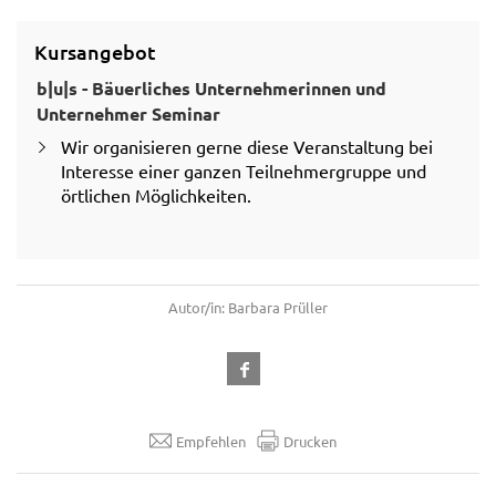
Kursangebot
b|u|s - Bäuerliches Unternehmerinnen und
Unternehmer Seminar
Wir organisieren gerne diese Veranstaltung bei
Interesse einer ganzen Teilnehmergruppe und
örtlichen Möglichkeiten.
Autor/in: Barbara Prüller
Empfehlen
Drucken