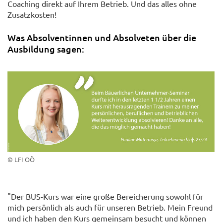
Coaching direkt auf Ihrem Betrieb. Und das alles ohne
Zusatzkosten!
Was Absolventinnen und Absolveten über die
Ausbildung sagen:
© LFI OÖ
"Der BUS-Kurs war eine große Bereicherung sowohl für
mich persönlich als auch für unseren Betrieb. Mein Freund
und ich haben den Kurs gemeinsam besucht und können