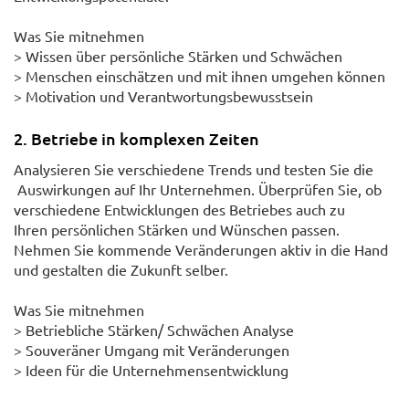
Was Sie mitnehmen
> Wissen über persönliche Stärken und Schwächen
> Menschen einschätzen und mit ihnen umgehen können
> Motivation und Verantwortungsbewusstsein
2. Betriebe in komplexen Zeiten
Analysieren Sie verschiedene Trends und testen Sie die
Auswirkungen auf Ihr Unternehmen. Überprüfen Sie, ob
verschiedene Entwicklungen des Betriebes auch zu
Ihren persönlichen Stärken und Wünschen passen.
Nehmen Sie kommende Veränderungen aktiv in die Hand
und gestalten die Zukunft selber.
Was Sie mitnehmen
> Betriebliche Stärken/ Schwächen Analyse
> Souveräner Umgang mit Veränderungen
> Ideen für die Unternehmensentwicklung