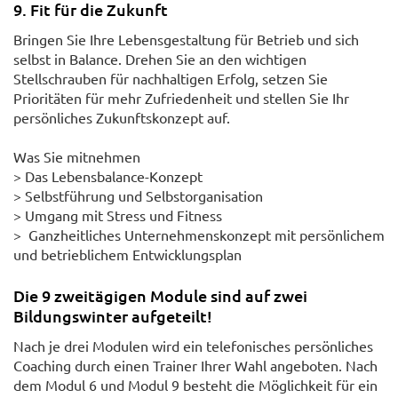
9. Fit für die Zukunft
Bringen Sie Ihre Lebensgestaltung für Betrieb und sich
selbst in Balance. Drehen Sie an den wichtigen
Stellschrauben für nachhaltigen Erfolg, setzen Sie
Prioritäten für mehr Zufriedenheit und stellen Sie Ihr
persönliches Zukunftskonzept auf.
Was Sie mitnehmen
> Das Lebensbalance-Konzept
> Selbstführung und Selbstorganisation
> Umgang mit Stress und Fitness
> Ganzheitliches Unternehmenskonzept mit persönlichem
und betrieblichem Entwicklungsplan
Die 9 zweitägigen Module sind auf zwei
Bildungswinter aufgeteilt!
Nach je drei Modulen wird ein telefonisches persönliches
Coaching durch einen Trainer Ihrer Wahl angeboten. Nach
dem Modul 6 und Modul 9 besteht die Möglichkeit für ein