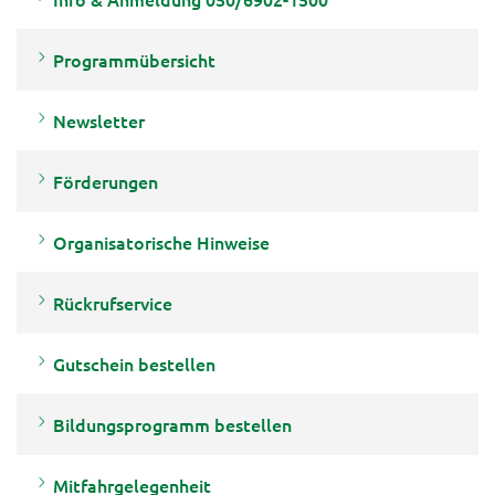
Programmübersicht
Newsletter
Förderungen
Organisatorische Hinweise
Rückrufservice
Gutschein bestellen
Bildungsprogramm bestellen
Mitfahrgelegenheit