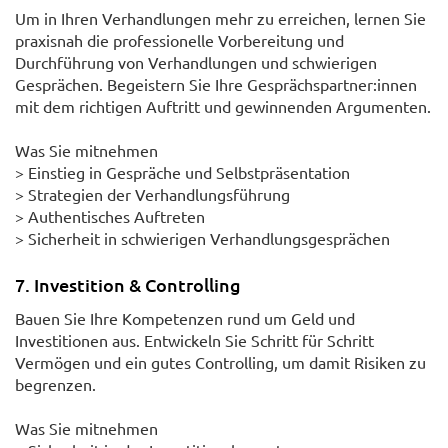
Um in Ihren Verhandlungen mehr zu erreichen, lernen Sie
praxisnah die professionelle Vorbereitung und
Durchführung von Verhandlungen und schwierigen
Gesprächen. Begeistern Sie Ihre Gesprächspartner:innen
mit dem richtigen Auftritt und gewinnenden Argumenten.
Was Sie mitnehmen
> Einstieg in Gespräche und Selbstpräsentation
> Strategien der Verhandlungsführung
> Authentisches Auftreten
> Sicherheit in schwierigen Verhandlungsgesprächen
7. Investition & Controlling
Bauen Sie Ihre Kompetenzen rund um Geld und
Investitionen aus. Entwickeln Sie Schritt für Schritt
Vermögen und ein gutes Controlling, um damit Risiken zu
begrenzen.
Was Sie mitnehmen