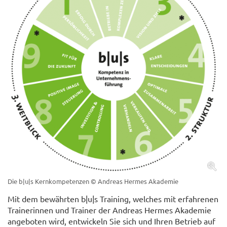
Die b|u|s Kernkompetenzen
© Andreas Hermes Akademie
Mit dem bewährten b|u|s Training, welches mit erfahrenen
Trainerinnen und Trainer der Andreas Hermes Akademie
angeboten wird, entwickeln Sie sich und Ihren Betrieb auf