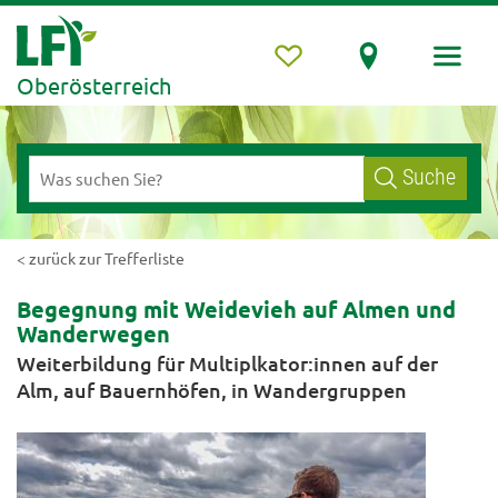
Oberösterreich
Suche
< zurück zur Trefferliste
Begegnung mit Weidevieh auf Almen und
Wanderwegen
Weiterbildung für Multiplkator:innen auf der
Alm, auf Bauernhöfen, in Wandergruppen