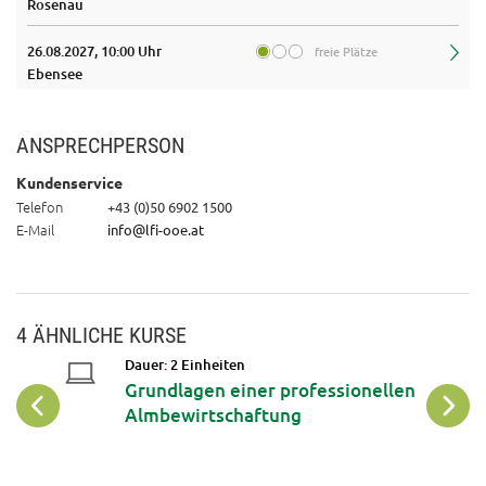
Rosenau
26.08.2027, 10:00 Uhr
freie Plätze
Ebensee
ANSPRECHPERSON
Kundenservice
Telefon
+43 (0)50 6902 1500
E-Mail
info@lfi-ooe.at
4 ÄHNLICHE KURSE
09
Dauer: 2 Einheiten
Grundlagen einer professionellen
Apr
Almbewirtschaftung