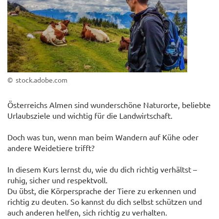
© stock.adobe.com
Österreichs Almen sind wunderschöne Naturorte, beliebte
Urlaubsziele und wichtig für die Landwirtschaft.
Doch was tun, wenn man beim Wandern auf Kühe oder
andere Weidetiere trifft?
In diesem Kurs lernst du, wie du dich richtig verhältst –
ruhig, sicher und respektvoll.
Du übst, die Körpersprache der Tiere zu erkennen und
richtig zu deuten. So kannst du dich selbst schützen und
auch anderen helfen, sich richtig zu verhalten.