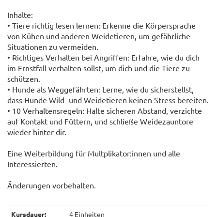
Inhalte:
• Tiere richtig lesen lernen: Erkenne die Körpersprache
von Kühen und anderen Weidetieren, um gefährliche
Situationen zu vermeiden.
• Richtiges Verhalten bei Angriffen: Erfahre, wie du dich
im Ernstfall verhalten sollst, um dich und die Tiere zu
schützen.
• Hunde als Weggefährten: Lerne, wie du sicherstellst,
dass Hunde Wild- und Weidetieren keinen Stress bereiten.
• 10 Verhaltensregeln: Halte sicheren Abstand, verzichte
auf Kontakt und Füttern, und schließe Weidezauntore
wieder hinter dir.
Eine Weiterbildung für Multplikator:innen und alle
Interessierten.
Änderungen vorbehalten.
Kursdauer:
4 Einheiten