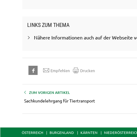
LINKS ZUM THEMA
Nähere Informationen auch auf der Webseite
Empfehlen
Drucken
ZUM VORIGEN ARTIKEL
Sachkundelehrgang für Tiertransport
ÖSTERREICH
BURGENLAND
KÄRNTEN
NIEDERÖSTERREIC