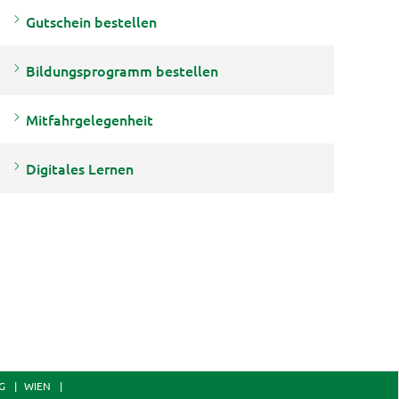
Gutschein bestellen
Bildungsprogramm bestellen
Mitfahrgelegenheit
Digitales Lernen
G
WIEN