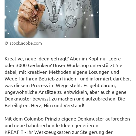
© stock.adobe.com
Kreative, neue Ideen gefragt? Aber im Kopf nur Leere
oder 3000 Gedanken? Unser Workshop unterstützt Sie
dabei, mit kreativen Methoden eigene Lösungen und
Wege für Ihren Betrieb zu finden - und informiert darüber,
was diesem Prozess im Wege steht. Es geht darum,
ungewöhnliche Ansätze zu entwickeln, aber auch eigene
Denkmuster bewusst zu machen und aufzubrechen. Die
Beteiligten: Herz, Hirn und Verstand!
Mit dem Columbo-Prinzip eigene Denkmuster aufbrechen
und neue bahnbrechende Ideen generieren
KREAFIT - Ihr Werkzeugkasten zur Steigerung der