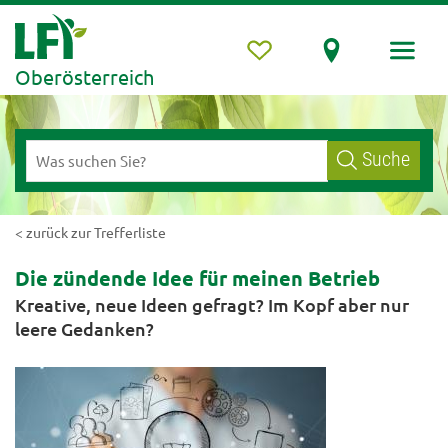
Oberösterreich
Suche
< zurück zur Trefferliste
Die zündende Idee für meinen Betrieb
Kreative, neue Ideen gefragt? Im Kopf aber nur
leere Gedanken?