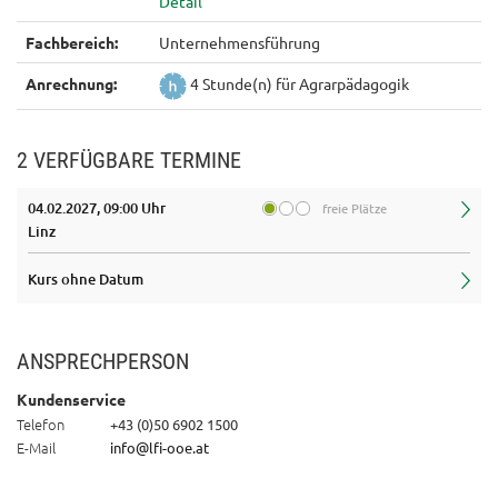
Fachbereich:
Unternehmensführung
Anrechnung:
4 Stunde(n) für Agrarpädagogik
2 VERFÜGBARE TERMINE
04.02.2027, 09:00 Uhr
freie Plätze
Linz
Kurs ohne Datum
ANSPRECHPERSON
Kundenservice
Telefon
+43 (0)50 6902 1500
E-Mail
info@lfi-ooe.at