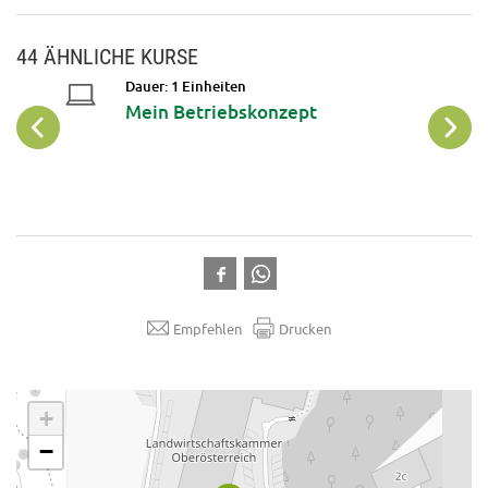
44 ÄHNLICHE KURSE
Dauer: 1 Einheiten
Mein Betriebskonzept
Empfehlen
Drucken
.
+
−