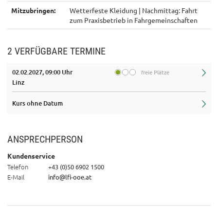
Mitzubringen:
Wetterfeste Kleidung | Nachmittag: Fahrt
zum Praxisbetrieb in Fahrgemeinschaften
2 VERFÜGBARE TERMINE
02.02.2027, 09:00 Uhr
freie Plätze
Linz
Kurs ohne Datum
ANSPRECHPERSON
Kundenservice
Telefon
+43 (0)50 6902 1500
E-Mail
info@lfi-ooe.at