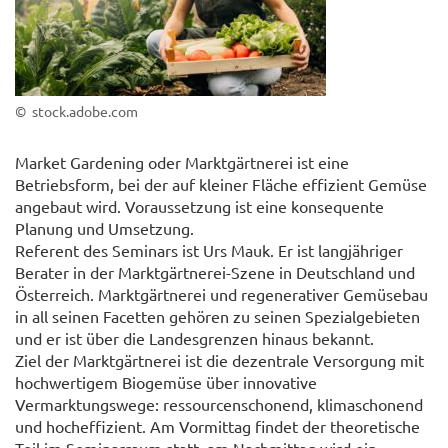
© stock.adobe.com
Market Gardening oder Marktgärtnerei ist eine
Betriebsform, bei der auf kleiner Fläche effizient Gemüse
angebaut wird. Voraussetzung ist eine konsequente
Planung und Umsetzung.
Referent des Seminars ist Urs Mauk. Er ist langjähriger
Berater in der Marktgärtnerei-Szene in Deutschland und
Österreich. Marktgärtnerei und regenerativer Gemüsebau
in all seinen Facetten gehören zu seinen Spezialgebieten
und er ist über die Landesgrenzen hinaus bekannt.
Ziel der Marktgärtnerei ist die dezentrale Versorgung mit
hochwertigem Biogemüse über innovative
Vermarktungswege: ressourcenschonend, klimaschonend
und hocheffizient. Am Vormittag findet der theoretische