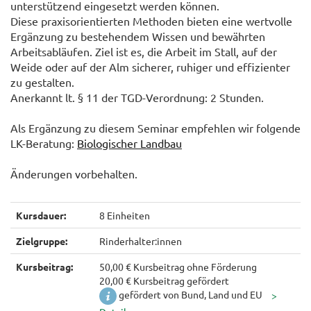
unterstützend eingesetzt werden können.
Diese praxisorientierten Methoden bieten eine wertvolle
Ergänzung zu bestehendem Wissen und bewährten
Arbeitsabläufen. Ziel ist es, die Arbeit im Stall, auf der
Weide oder auf der Alm sicherer, ruhiger und effizienter
zu gestalten.
Anerkannt lt. § 11 der TGD-Verordnung: 2 Stunden.
Als Ergänzung zu diesem Seminar empfehlen wir folgende
LK-Beratung:
Biologischer Landbau
Änderungen vorbehalten.
Kursdauer:
8 Einheiten
Zielgruppe:
Rinderhalter:innen
Kursbeitrag:
50,00 € Kursbeitrag ohne Förderung
20,00 € Kursbeitrag gefördert
gefördert von Bund, Land und EU