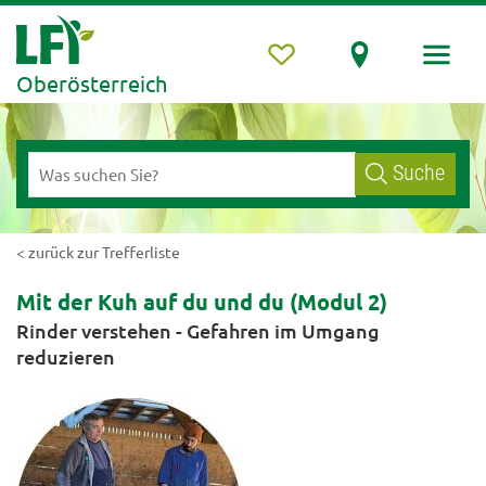
Oberösterreich
Suche
< zurück zur Trefferliste
Mit der Kuh auf du und du (Modul 2)
Rinder verstehen - Gefahren im Umgang
reduzieren