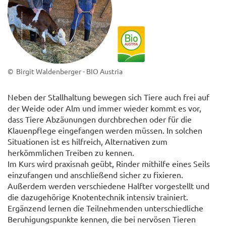
© Birgit Waldenberger - BIO Austria
Neben der Stallhaltung bewegen sich Tiere auch frei auf
der Weide oder Alm und immer wieder kommt es vor,
dass Tiere Abzäunungen durchbrechen oder für die
Klauenpflege eingefangen werden müssen. In solchen
Situationen ist es hilfreich, Alternativen zum
herkömmlichen Treiben zu kennen.
Im Kurs wird praxisnah geübt, Rinder mithilfe eines Seils
einzufangen und anschließend sicher zu fixieren.
Außerdem werden verschiedene Halfter vorgestellt und
die dazugehörige Knotentechnik intensiv trainiert.
Ergänzend lernen die Teilnehmenden unterschiedliche
Beruhigungspunkte kennen, die bei nervösen Tieren