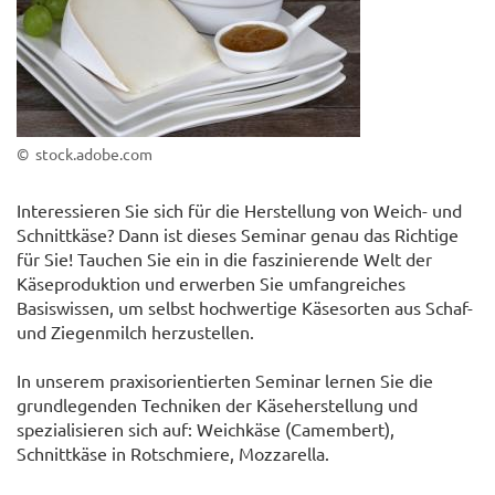
© stock.adobe.com
Interessieren Sie sich für die Herstellung von Weich- und
Schnittkäse? Dann ist dieses Seminar genau das Richtige
für Sie! Tauchen Sie ein in die faszinierende Welt der
Käseproduktion und erwerben Sie umfangreiches
Basiswissen, um selbst hochwertige Käsesorten aus Schaf-
und Ziegenmilch herzustellen.
In unserem praxisorientierten Seminar lernen Sie die
grundlegenden Techniken der Käseherstellung und
spezialisieren sich auf: Weichkäse (Camembert),
Schnittkäse in Rotschmiere, Mozzarella.