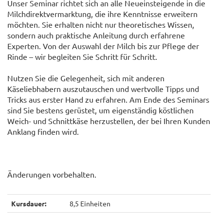
Unser Seminar richtet sich an alle Neueinsteigende in die
Milchdirektvermarktung, die ihre Kenntnisse erweitern
möchten. Sie erhalten nicht nur theoretisches Wissen,
sondern auch praktische Anleitung durch erfahrene
Experten. Von der Auswahl der Milch bis zur Pflege der
Rinde – wir begleiten Sie Schritt für Schritt.
Nutzen Sie die Gelegenheit, sich mit anderen
Käseliebhabern auszutauschen und wertvolle Tipps und
Tricks aus erster Hand zu erfahren. Am Ende des Seminars
sind Sie bestens gerüstet, um eigenständig köstlichen
Weich- und Schnittkäse herzustellen, der bei Ihren Kunden
Anklang finden wird.
Änderungen vorbehalten.
Kursdauer:
8,5 Einheiten