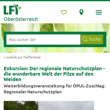
Oberösterreich
Suche
< zurück zur Trefferliste
Exkursion: Der regionale Naturschutzplan -
die wunderbare Welt der Pilze auf den
Weiden
Weiterbildungsveranstaltung für ÖPUL-Zuschlag:
Regionaler Naturschutzplan