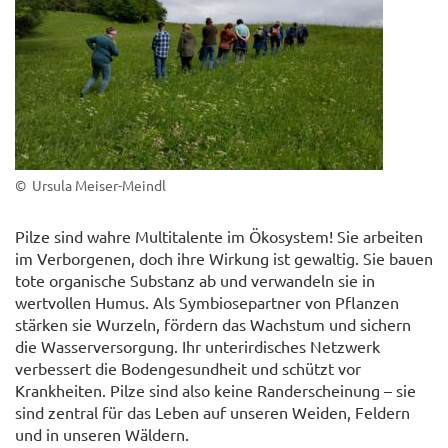
© Ursula Meiser-Meindl
Pilze sind wahre Multitalente im Ökosystem! Sie arbeiten
im Verborgenen, doch ihre Wirkung ist gewaltig. Sie bauen
tote organische Substanz ab und verwandeln sie in
wertvollen Humus. Als Symbiosepartner von Pflanzen
stärken sie Wurzeln, fördern das Wachstum und sichern
die Wasserversorgung. Ihr unterirdisches Netzwerk
verbessert die Bodengesundheit und schützt vor
Krankheiten. Pilze sind also keine Randerscheinung – sie
sind zentral für das Leben auf unseren Weiden, Feldern
und in unseren Wäldern.